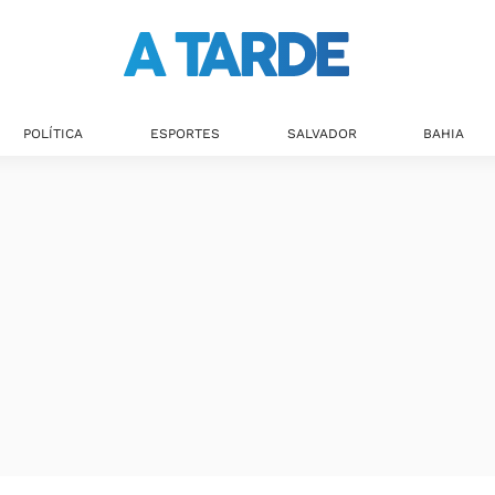
POLÍTICA
ESPORTES
SALVADOR
BAHIA