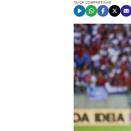
OUÇA
COMPARTILHE