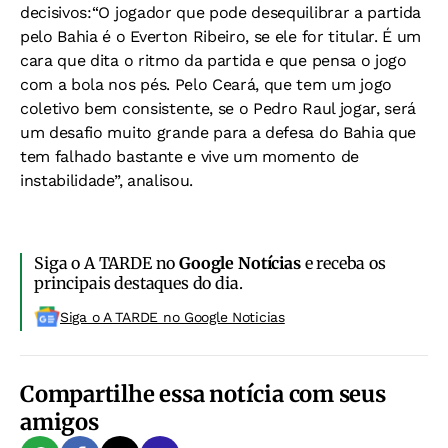
decisivos:
“O jogador que pode desequilibrar a partida
pelo Bahia é o Everton Ribeiro, se ele for titular. É um
cara que dita o ritmo da partida e que pensa o jogo
com a bola nos pés. Pelo Ceará, que tem um jogo
coletivo bem consistente, se o Pedro Raul jogar, será
um desafio muito grande para a defesa do Bahia que
tem falhado bastante e vive um momento de
instabilidade”, analisou.
Siga o A TARDE no
Google Notícias
e receba os
principais destaques do dia.
Siga o A TARDE no Google Noticias
Compartilhe essa notícia com seus
amigos