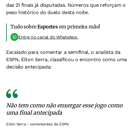
das 21 finais já disputadas. Números que reforçam o
peso histórico do duelo desta noite.
Tudo sobre
Esportes
em primeira mão!
Entre no canal do WhatsApp.
Escalado para comentar a semifinal, o analista da
ESPN, Elton Serra, classificou o encontro como uma
decisão antecipada:
Não tem como não enxergar esse jogo como
uma final antecipada
Elton Serra - comentarista da ESPN