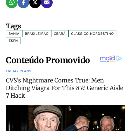
Tags
BAHIA
BRASILEIRÃO
CEARÁ
CLÁSSICO NORDESTINO
ESPN