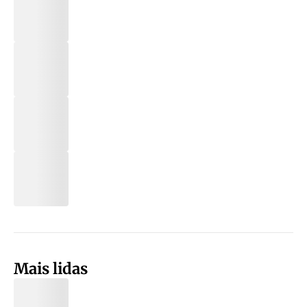
Mais lidas