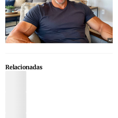
Relacionadas