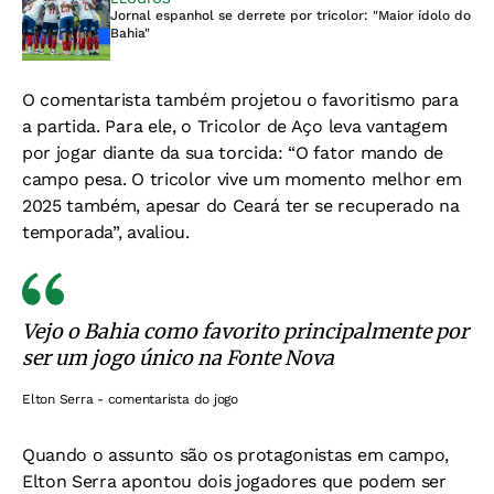
Jornal espanhol se derrete por tricolor: "Maior ídolo do
Bahia"
O comentarista também projetou o favoritismo para
a partida. Para ele, o Tricolor de Aço leva vantagem
por jogar diante da sua torcida:
“O fator mando de
campo pesa. O tricolor vive um momento melhor em
2025 também, apesar do Ceará ter se recuperado na
temporada”, avaliou.
Vejo o Bahia como favorito principalmente por
ser um jogo único na Fonte Nova
Elton Serra - comentarista do jogo
Quando o assunto são os protagonistas em campo,
Elton Serra apontou dois jogadores que podem ser