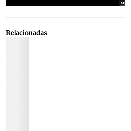
Relacionadas