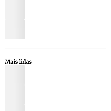
Mais lidas