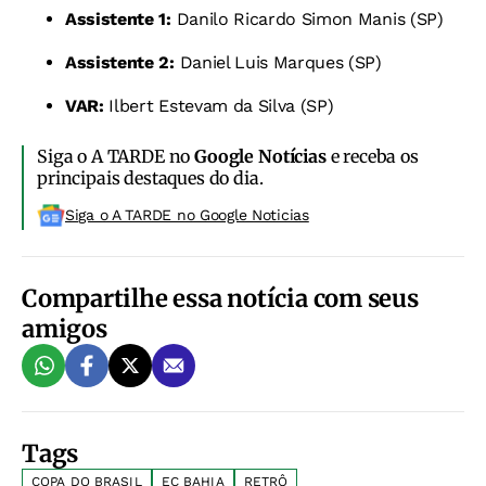
Assistente 1:
Danilo Ricardo Simon Manis (SP)
Assistente 2:
Daniel Luis Marques (SP)
VAR:
Ilbert Estevam da Silva (SP)
Siga o A TARDE no
Google Notícias
e receba os
principais destaques do dia.
Siga o A TARDE no Google Noticias
Compartilhe essa notícia com seus
amigos
Tags
COPA DO BRASIL
EC BAHIA
RETRÔ