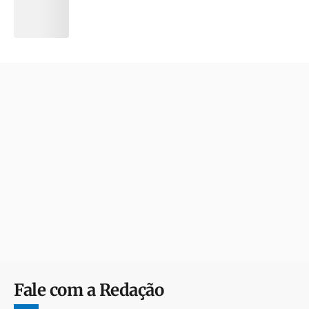
Fale com a Redação