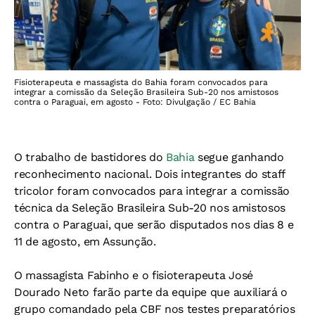
Fisioterapeuta e massagista do Bahia foram convocados para
integrar a comissão da Seleção Brasileira Sub-20 nos amistosos
contra o Paraguai, em agosto - Foto: Divulgação / EC Bahia
O trabalho de bastidores do
Bahia
segue ganhando
reconhecimento nacional. Dois integrantes do staff
tricolor foram convocados para integrar a comissão
técnica da Seleção Brasileira Sub-20 nos amistosos
contra o Paraguai, que serão disputados nos dias 8 e
11 de agosto, em Assunção.
O massagista Fabinho e o fisioterapeuta José
Dourado Neto farão parte da equipe que auxiliará o
grupo comandado pela CBF nos testes preparatórios