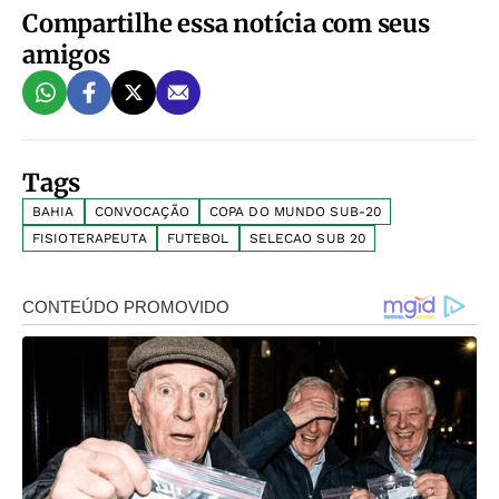
Compartilhe essa notícia com seus
amigos
Tags
BAHIA
CONVOCAÇÃO
COPA DO MUNDO SUB-20
FISIOTERAPEUTA
FUTEBOL
SELECAO SUB 20