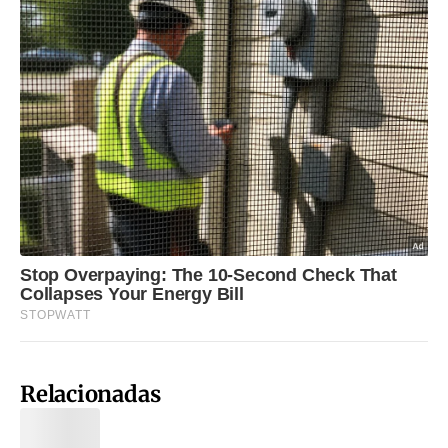
Relacionadas