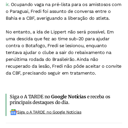
ir
. Ocupando vaga na pré-lista para os amistosos com
o Paraguai, Fredi foi assunto de conversa entre o
Bahia e a CBF, averiguando a liberação do atleta.
No entanto, a ida de Lippert não será possível. Em
uma descida que fez ao time sub-20 para ajudar
contra o Botafogo, Fredi se lesionou, enquanto
tentava ajudar o clube a sair do rebaixamento na
penúltima rodada do Brasileirão. Ainda não
recuperado da lesão, Fredi não pôde aceitar o convite
da CBF, precisando seguir em tratamento.
Siga o A TARDE no
Google Notícias
e receba os
principais destaques do dia.
Siga o A TARDE no Google Noticias