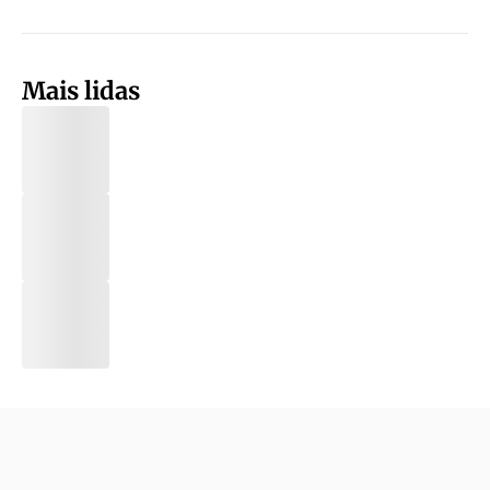
Mais lidas