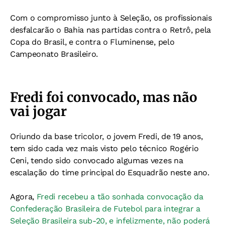
Com o compromisso junto à Seleção, os profissionais
desfalcarão o Bahia nas partidas contra o Retrô, pela
Copa do Brasil, e contra o Fluminense, pelo
Campeonato Brasileiro.
Fredi foi convocado, mas não
vai jogar
Oriundo da base tricolor, o jovem Fredi, de 19 anos,
tem sido cada vez mais visto pelo técnico Rogério
Ceni, tendo sido convocado algumas vezes na
escalação do time principal do Esquadrão neste ano.
Agora,
Fredi recebeu a tão sonhada convocação da
Confederação Brasileira de Futebol para integrar a
Seleção Brasileira sub-20, e infelizmente, não poderá