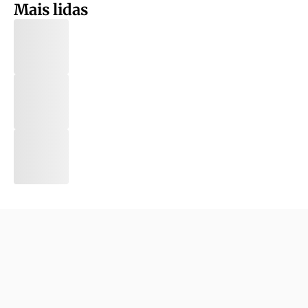
Mais lidas