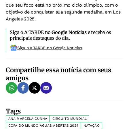
que seu foco está no próximo ciclo olímpico, com o
objetivo de conquistar sua segunda medalha, em Los
Angeles 2028.
Siga o A TARDE no
Google Notícias
e receba os
principais destaques do dia.
Siga o A TARDE no Google Noticias
Compartilhe essa notícia com seus
amigos
Tags
ANA MARCELA CUNHA
CIRCUITO MUNDIAL
COPA DO MUNDO ÁGUAS ABERTAS 2024
NATAÇÃO