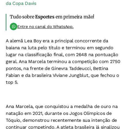
da Copa Davis
Tudo sobre
Esportes
em primeira mão!
Entre no canal do WhatsApp.
A alemã Lea Boy era a principal concorrente da
baiana na luta pelo título e terminou em segundo
lugar na classificação final, com 2648 na pontuação
geral. Ana Marcela terminou a competição com 2750
pontos, na frente de Ginevra Taddeucci, Bettina
Fabian e da brasileira Viviane Jungblut, que fechou o
top 5.
Ana Marcela, que conquistou a medalha de ouro na
natação em 2021, durante os Jogos Olímpicos de
Tóquio, demonstrou recentemente sua intenção de
continuar competindo. A atleta brasileira já sinalizou