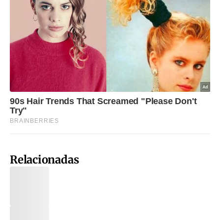
Relacionadas