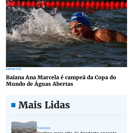
ESPORTES
Baiana Ana Marcela é campeã da Copa do
Mundo de Águas Abertas
Mais Lidas
TURISMO