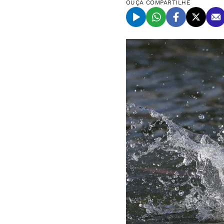
OUÇA
COMPARTILHE