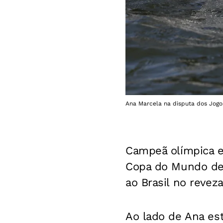
Ana Marcela na disputa dos Jogo
Campeã olímpica e
Copa do Mundo de Á
ao Brasil no revez
Ao lado de Ana est