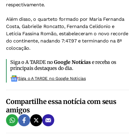
respectivamente.
Além disso, o quarteto formado por Maria Fernanda
Costa, Gabrielle Roncatto, Fernanda Celidonio e
Letícia Fassina Romão, estabeleceram o novo recorde
do continente, nadando 7:47.97 e terminando na 8ª
colocação.
Siga o A TARDE no
Google Notícias
e receba os
principais destaques do dia.
Siga o A TARDE no Google Noticias
Compartilhe essa notícia com seus
amigos