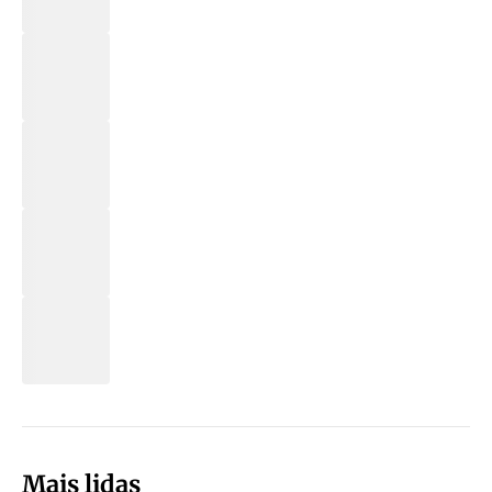
Mais lidas