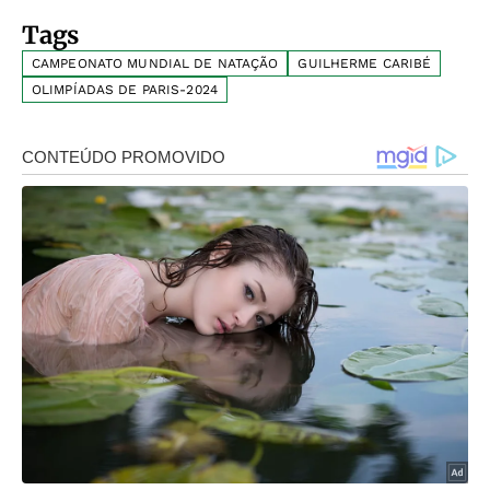
Tags
CAMPEONATO MUNDIAL DE NATAÇÃO
GUILHERME CARIBÉ
OLIMPÍADAS DE PARIS-2024