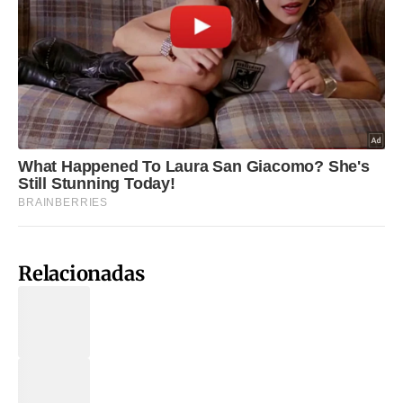
Relacionadas