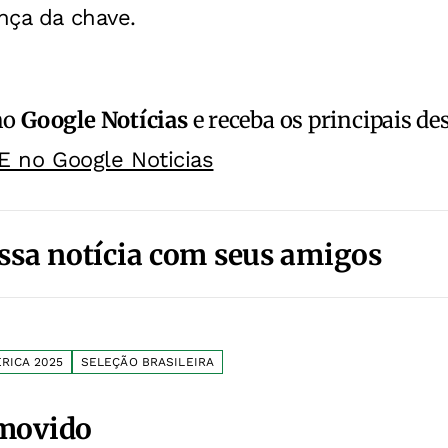
ança da chave.
no
Google Notícias
e receba os principais de
E no Google Noticias
ssa notícia com seus amigos
RICA 2025
SELEÇÃO BRASILEIRA