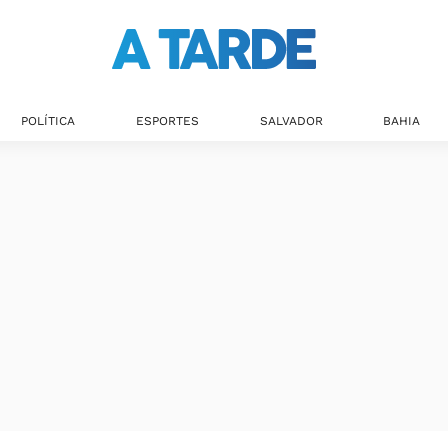
POLÍTICA
ESPORTES
SALVADOR
BAHIA