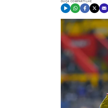
OUÇA
COMPARTILHE