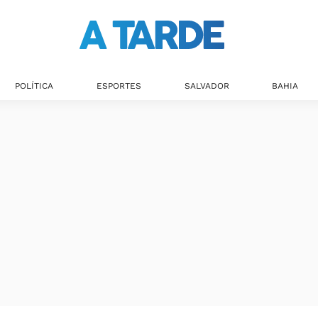
POLÍTICA
ESPORTES
SALVADOR
BAHIA