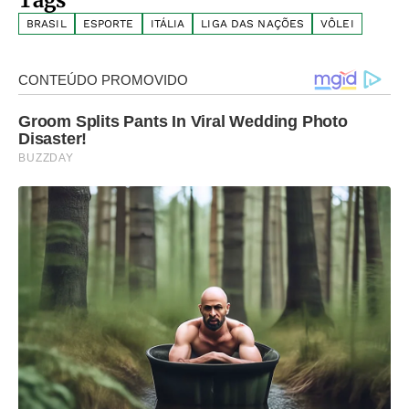
Tags
BRASIL
ESPORTE
ITÁLIA
LIGA DAS NAÇÕES
VÔLEI