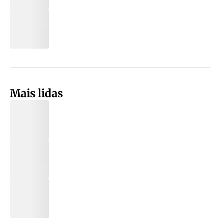
Mais lidas