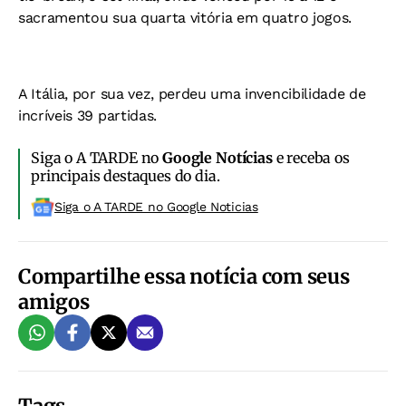
sacramentou sua quarta vitória em quatro jogos.
A Itália, por sua vez, perdeu uma invencibilidade de
incríveis 39 partidas.
Siga o A TARDE no
Google Notícias
e receba os
principais destaques do dia.
Siga o A TARDE no Google Noticias
Compartilhe essa notícia com seus
amigos