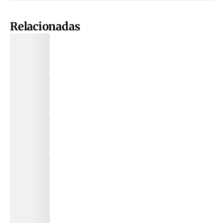
Relacionadas