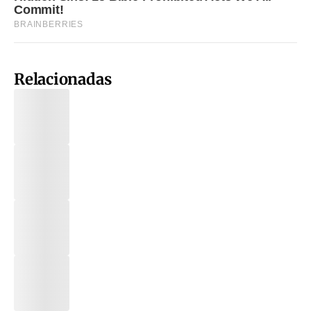
Relacionadas