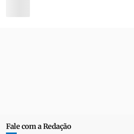
Fale com a Redação