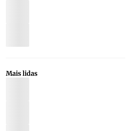
Mais lidas