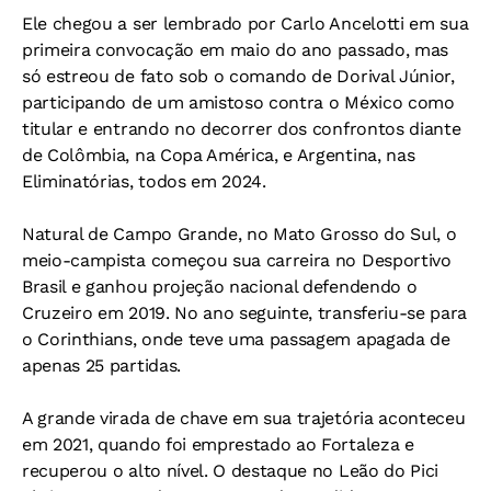
Ele chegou a ser lembrado por Carlo Ancelotti em sua
primeira convocação em maio do ano passado, mas
só estreou de fato sob o comando de Dorival Júnior,
participando de um amistoso contra o México como
titular e entrando no decorrer dos confrontos diante
de Colômbia, na Copa América, e Argentina, nas
Eliminatórias, todos em 2024.
Natural de Campo Grande, no Mato Grosso do Sul, o
meio-campista começou sua carreira no Desportivo
Brasil e ganhou projeção nacional defendendo o
Cruzeiro em 2019. No ano seguinte, transferiu-se para
o Corinthians, onde teve uma passagem apagada de
apenas 25 partidas.
A grande virada de chave em sua trajetória aconteceu
em 2021, quando foi emprestado ao Fortaleza e
recuperou o alto nível. O destaque no Leão do Pici