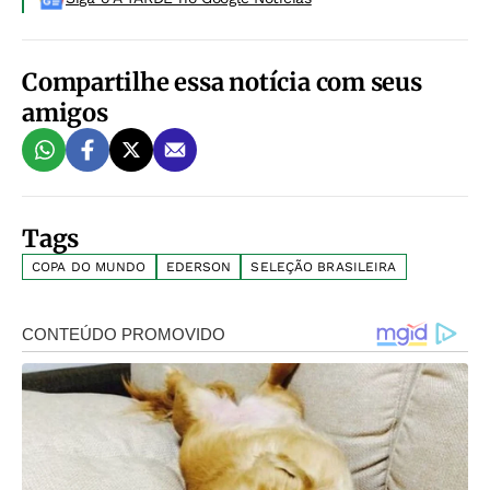
Compartilhe essa notícia com seus
amigos
Tags
COPA DO MUNDO
EDERSON
SELEÇÃO BRASILEIRA