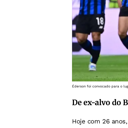
Éderson foi convocado para o lu
De ex-alvo do 
Hoje com 26 anos