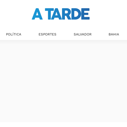
POLÍTICA
ESPORTES
SALVADOR
BAHIA