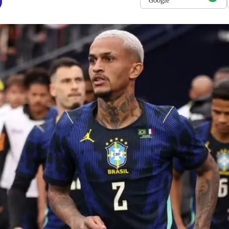
Google