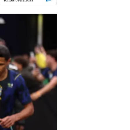
fontes preferidas