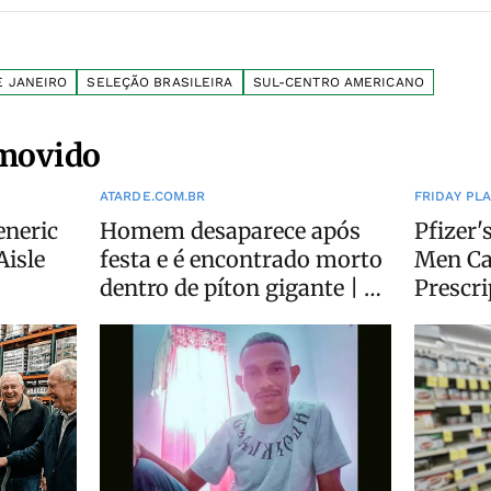
E JANEIRO
SELEÇÃO BRASILEIRA
SUL-CENTRO AMERICANO