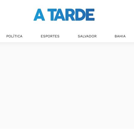
POLÍTICA
ESPORTES
SALVADOR
BAHIA