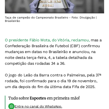
Taça de campeão do Campeonato Brasileiro - Foto: Divulgação |
Brasileirão
O presidente Fábio Mota, do Vitória, reclamou,
mas a
Confederação Brasileira de Futebol (CBF) confirmou
mudanças em datas no Brasileirão e anunciou, na
noite desta terça-feira, 4, a tabela detalhada da
competição das rodadas 34 a 36.
O jogo do Leão da Barra contra o Palmeiras, pela 37ª
rodada, foi confirmado para o dia 19 de novembro,
um dia depois do fim da última data Fifa de 2025.
Tudo sobre
Esportes
em primeira mão!
Entre no canal do WhatsApp.