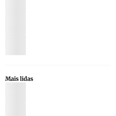
Mais lidas