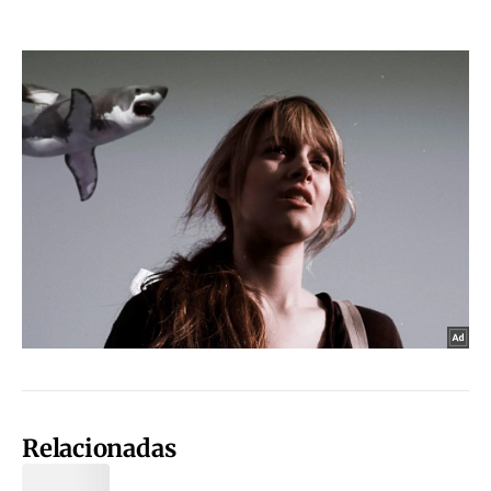
Relacionadas