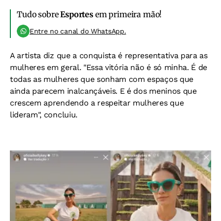
Tudo sobre
Esportes
em primeira mão!
Entre no canal do WhatsApp.
A artista diz que a conquista é representativa para as
mulheres em geral. "Essa vitória não é só minha. É de
todas as mulheres que sonham com espaços que
ainda parecem inalcançáveis. E é dos meninos que
crescem aprendendo a respeitar mulheres que
lideram", concluiu.