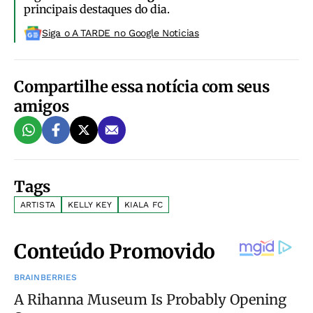
principais destaques do dia.
Siga o A TARDE no Google Noticias
Compartilhe essa notícia com seus
amigos
Tags
ARTISTA
KELLY KEY
KIALA FC