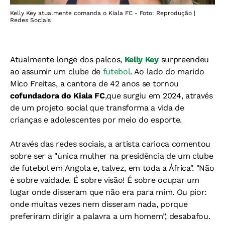
Kelly Key atualmente comanda o Kiala FC - Foto: Reprodução |
Redes Sociais
Atualmente longe dos palcos,
Kelly Key
surpreendeu
ao assumir um clube de
futebol
. Ao lado do marido
Mico Freitas, a cantora de 42 anos se tornou
cofundadora do Kiala FC
,que surgiu em 2024, através
de um projeto social que transforma a vida de
crianças e adolescentes por meio do esporte.
Através das redes sociais, a artista carioca comentou
sobre ser a "única mulher na presidência de um clube
de futebol em Angola e, talvez, em toda a África". "Não
é sobre vaidade. É sobre visão! É sobre ocupar um
lugar onde disseram que não era para mim. Ou pior:
onde muitas vezes nem disseram nada, porque
preferiram dirigir a palavra a um homem”, desabafou.