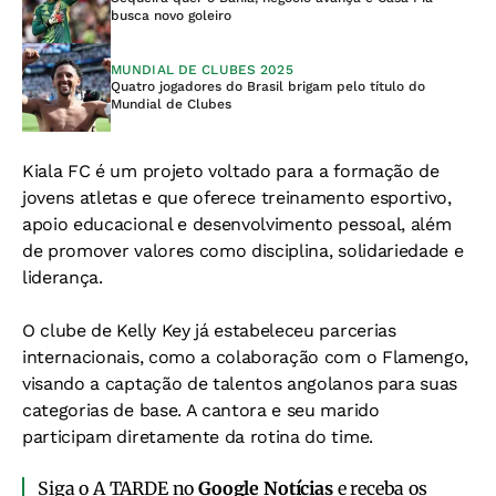
busca novo goleiro
MUNDIAL DE CLUBES 2025
Quatro jogadores do Brasil brigam pelo título do
Mundial de Clubes
Kiala FC é um projeto voltado para a formação de
jovens atletas e que oferece treinamento esportivo,
apoio educacional e desenvolvimento pessoal, além
de promover valores como disciplina, solidariedade e
liderança.
O clube de Kelly Key já estabeleceu parcerias
internacionais, como a colaboração com o Flamengo,
visando a captação de talentos angolanos para suas
categorias de base. A cantora e seu marido
participam diretamente da rotina do time.
Siga o A TARDE no
Google Notícias
e receba os