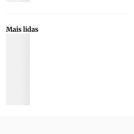
Mais lidas