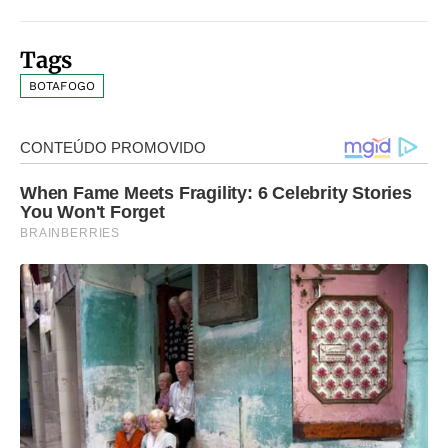
Tags
BOTAFOGO