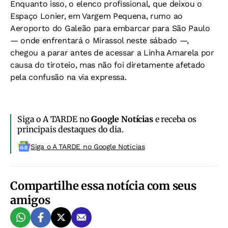
Enquanto isso, o elenco profissional, que deixou o
Espaço Lonier, em Vargem Pequena, rumo ao
Aeroporto do Galeão para embarcar para São Paulo
— onde enfrentará o Mirassol neste sábado —,
chegou a parar antes de acessar a Linha Amarela por
causa do tiroteio, mas não foi diretamente afetado
pela confusão na via expressa.
Siga o A TARDE no
Google Notícias
e receba os
principais destaques do dia.
Siga o A TARDE no Google Noticias
Compartilhe essa notícia com seus
amigos