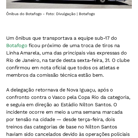
Ônibus do Botafogo - Foto: Divulgação | Botafogo
Um ônibus que transportava a equipe sub-17 do
Botafogo
ficou próximo de uma troca de tiros na
Linha Amarela, uma das principais vias expressas do
Rio de Janeiro, na tarde desta sexta-feira, 31. O clube
confirmou em nota oficial que todos os atletas e
membros da comissão técnica estão bem.
A delegação retornava de Nova Iguaçu, após o
confronto contra o Vasco pela Copa Rio da categoria,
e seguia em direção ao Estádio Nilton Santos. O
incidente ocorre em meio a uma semana marcada
por tensão na cidade — desde terça-feira, dois
treinos das categorias de base no Nilton Santos
haviam sido cancelados devido às operações policiais