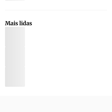
Mais lidas