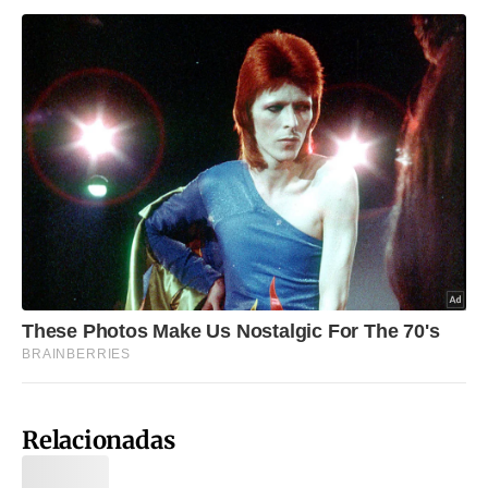
Relacionadas