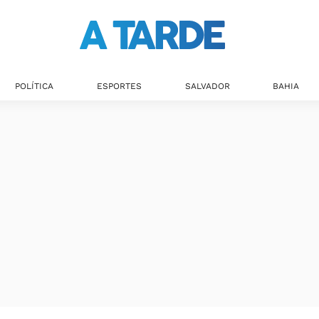
POLÍTICA
ESPORTES
SALVADOR
BAHIA