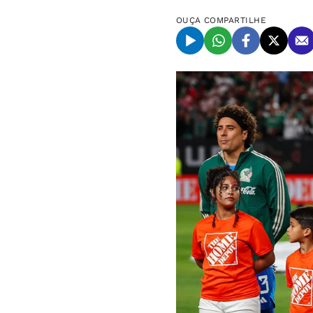
OUÇA
COMPARTILHE