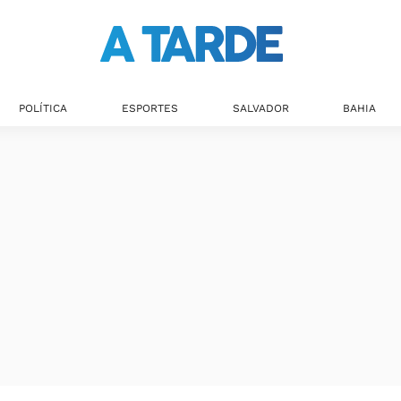
POLÍTICA
ESPORTES
SALVADOR
BAHIA