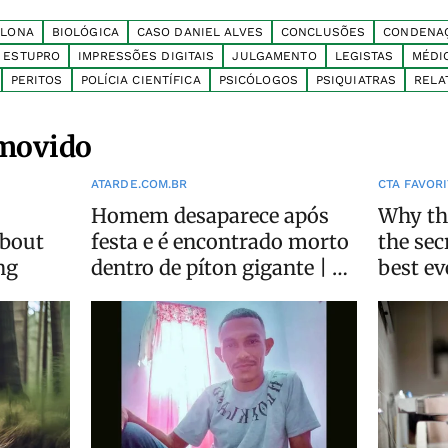
ELONA
BIOLÓGICA
CASO DANIEL ALVES
CONCLUSÕES
CONDENA
ESTUPRO
IMPRESSÕES DIGITAIS
JULGAMENTO
LEGISTAS
MÉDI
PERITOS
POLÍCIA CIENTÍFICA
PSICÓLOGOS
PSIQUIATRAS
RELA