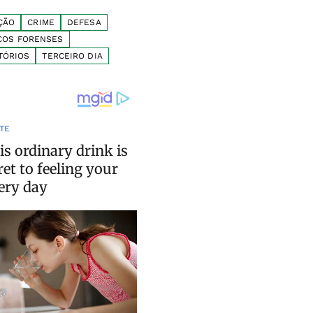
ÇÃO
CRIME
DEFESA
COS FORENSES
TÓRIOS
TERCEIRO DIA