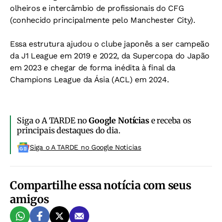
olheiros e intercâmbio de profissionais do CFG
(conhecido principalmente pelo Manchester City).
Essa estrutura ajudou o clube japonês a ser campeão
da J1 League em 2019 e 2022, da Supercopa do Japão
em 2023 e chegar de forma inédita à final da
Champions League da Ásia (ACL) em 2024.
Siga o A TARDE no
Google Notícias
e receba os
principais destaques do dia.
Siga o A TARDE no Google Noticias
Compartilhe essa notícia com seus
amigos