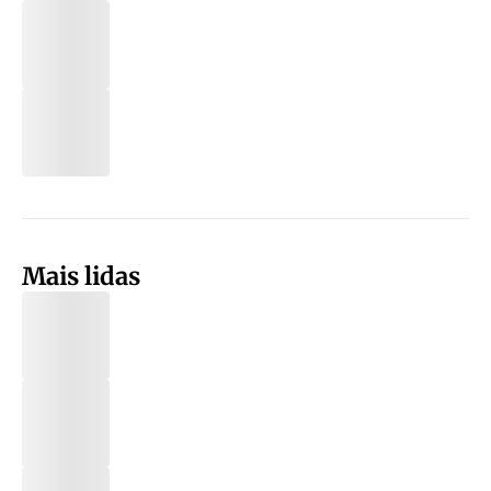
Mais lidas