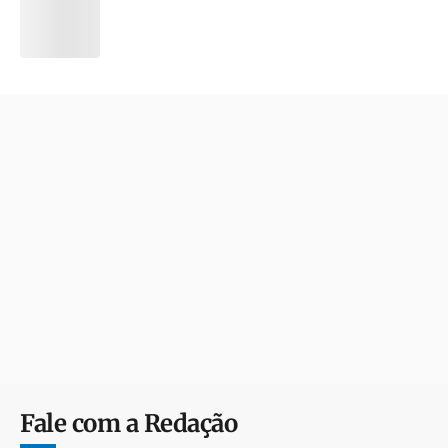
Fale com a Redação