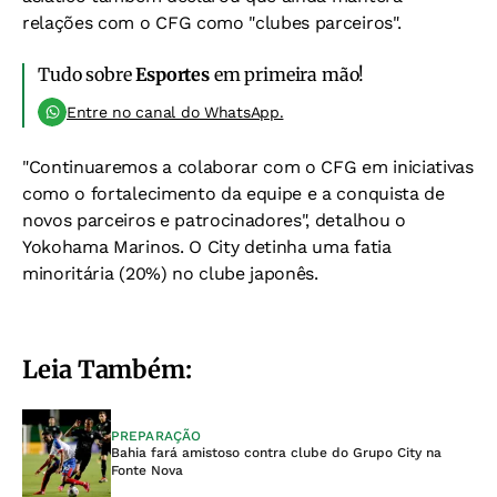
relações com o CFG como "clubes parceiros".
Tudo sobre
Esportes
em primeira mão!
Entre no canal do WhatsApp.
"Continuaremos a colaborar com o CFG em iniciativas
como o fortalecimento da equipe e a conquista de
novos parceiros e patrocinadores", detalhou o
Yokohama Marinos. O City detinha uma fatia
minoritária (20%) no clube japonês.
Leia Também:
PREPARAÇÃO
Bahia fará amistoso contra clube do Grupo City na
Fonte Nova