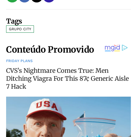
Tags
GRUPO CITY