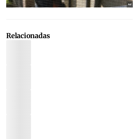
Relacionadas