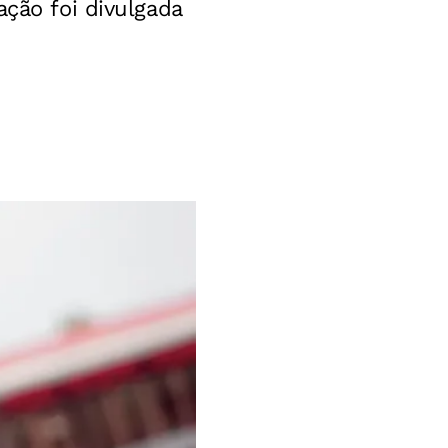
ação foi divulgada