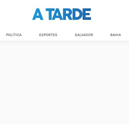
POLÍTICA
ESPORTES
SALVADOR
BAHIA