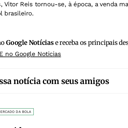
 Vitor Reis tornou-se, à época, a venda m
 brasileiro.
no
Google Notícias
e receba os principais de
E no Google Noticias
ssa notícia com seus amigos
ERCADO DA BOLA