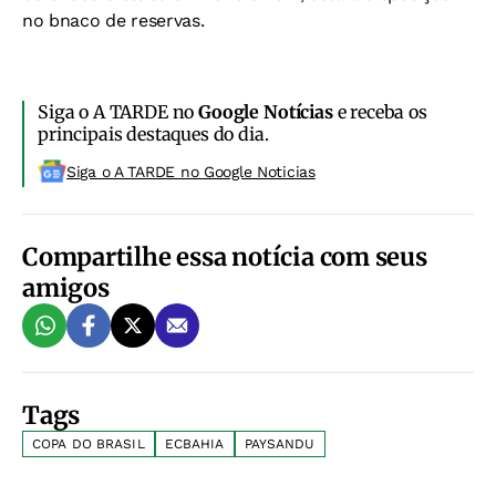
no bnaco de reservas.
Siga o A TARDE no
Google Notícias
e receba os
principais destaques do dia.
Siga o A TARDE no Google Noticias
Compartilhe essa notícia com seus
amigos
Tags
COPA DO BRASIL
ECBAHIA
PAYSANDU