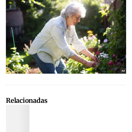
Relacionadas