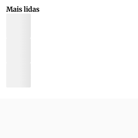
Mais lidas