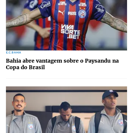
E.C.BAHIA
Bahia abre vantagem sobre o Paysandu na
Copa do Brasil