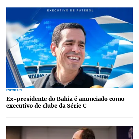
ESPORTES
Ex-presidente do Bahia é anunciado como
executivo de clube da Série C