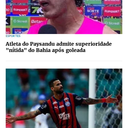
ESPORTES
Atleta do Paysandu admite superioridade
"nítida" do Bahia após goleada