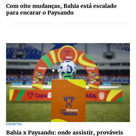
Com oito mudanças, Bahia está escalado
para encarar o Paysandu
ESPORTES
Bahia x Paysandu: onde assistir, prováveis