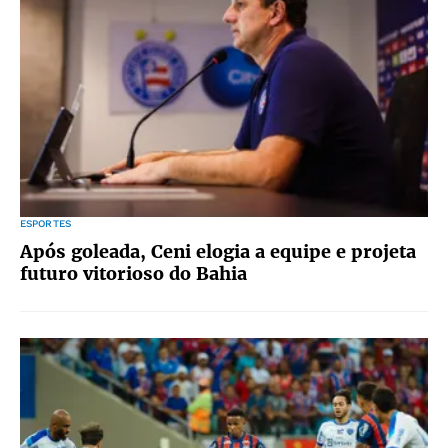
ESPORTES
Após goleada, Ceni elogia a equipe e projeta
futuro vitorioso do Bahia