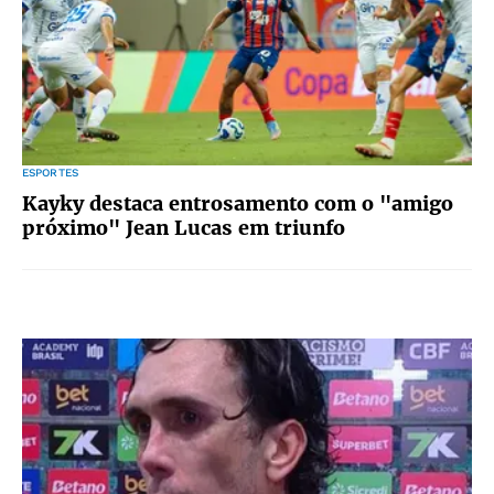
ESPORTES
Kayky destaca entrosamento com o "amigo
próximo" Jean Lucas em triunfo