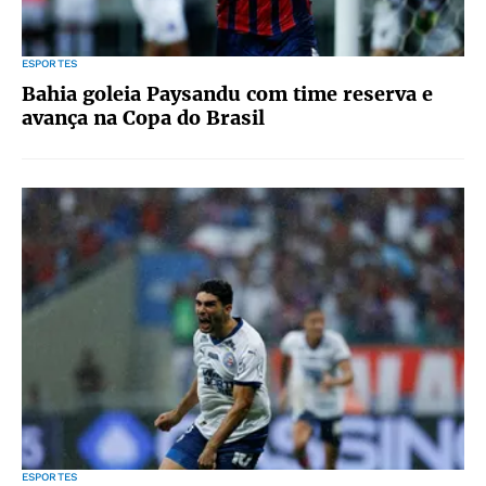
ESPORTES
Bahia goleia Paysandu com time reserva e
avança na Copa do Brasil
ESPORTES