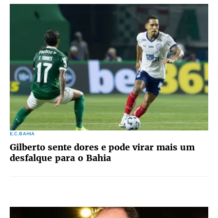
E.C.BAHIA
Gilberto sente dores e pode virar mais um
desfalque para o Bahia