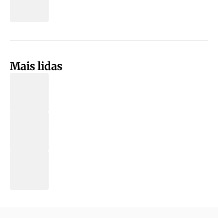
Mais lidas