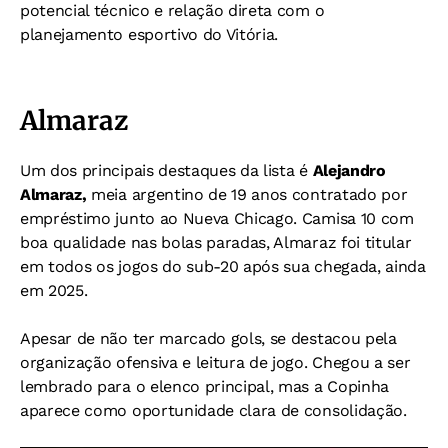
potencial técnico e relação direta com o
planejamento esportivo do Vitória.
Almaraz
Um dos principais destaques da lista é
Alejandro
Almaraz,
meia argentino de 19 anos contratado por
empréstimo junto ao Nueva Chicago. Camisa 10 com
boa qualidade nas bolas paradas, Almaraz foi titular
em todos os jogos do sub-20 após sua chegada, ainda
em 2025.
Apesar de não ter marcado gols, se destacou pela
organização ofensiva e leitura de jogo. Chegou a ser
lembrado para o elenco principal, mas a Copinha
aparece como oportunidade clara de consolidação.