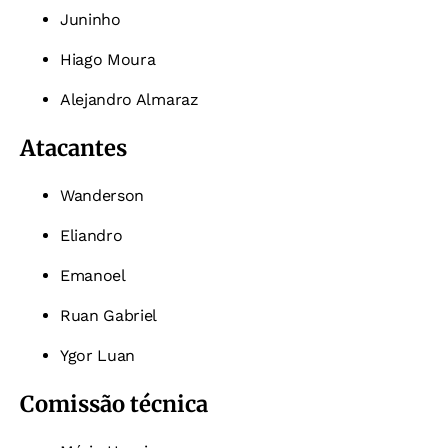
Juninho
Hiago Moura
Alejandro Almaraz
Atacantes
Wanderson
Eliandro
Emanoel
Ruan Gabriel
Ygor Luan
Comissão técnica