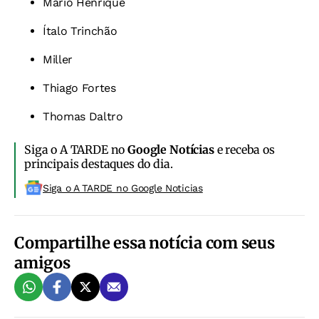
Mário Henrique
Ítalo Trinchão
Miller
Thiago Fortes
Thomas Daltro
Siga o A TARDE no
Google Notícias
e receba os
principais destaques do dia.
Siga o A TARDE no Google Noticias
Compartilhe essa notícia com seus
amigos