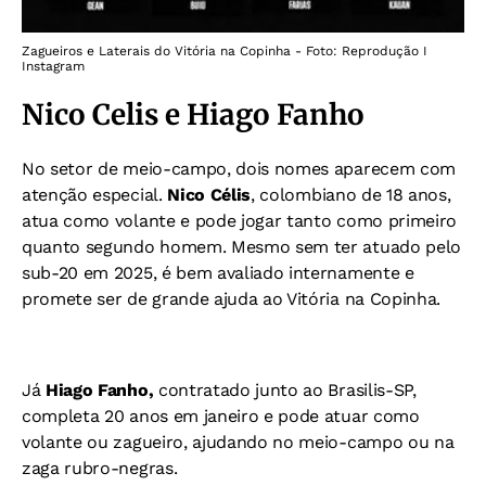
Zagueiros e Laterais do Vitória na Copinha - Foto: Reprodução I
Instagram
Nico Celis e Hiago Fanho
No setor de meio-campo, dois nomes aparecem com
atenção especial.
Nico Célis
, colombiano de 18 anos,
atua como volante e pode jogar tanto como primeiro
quanto segundo homem.
Mesmo sem ter atuado pelo
sub-20 em 2025, é bem avaliado internamente e
promete ser de grande ajuda ao Vitória na Copinha.
Já
Hiago Fanho,
contratado junto ao Brasilis-SP,
completa 20 anos em janeiro e pode atuar como
volante ou zagueiro, ajudando no meio-campo ou na
zaga rubro-negras.