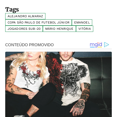
Tags
ALEJANDRO ALMARAZ
COPA SÃO PAULO DE FUTEBOL JÚNIOR
EMANOEL
JOGADORES SUB-20
MÁRIO HENRIQUE
VITÓRIA