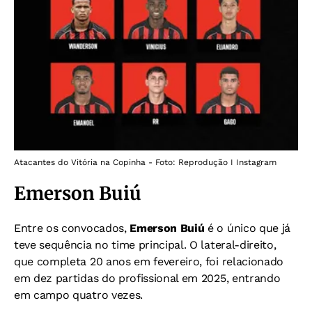
Atacantes do Vitória na Copinha - Foto: Reprodução I Instagram
Emerson Buiú
Entre os convocados,
Emerson Buiú
é o único que já
teve sequência no time principal. O lateral-direito,
que completa 20 anos em fevereiro, foi relacionado
em dez partidas do profissional em 2025, entrando
em campo quatro vezes.