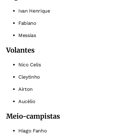
Ivan Henrique
Fabiano
Messias
Volantes
Nico Celis
Cleytinho
Airton
Aucélio
Meio-campistas
Hiago Fanho