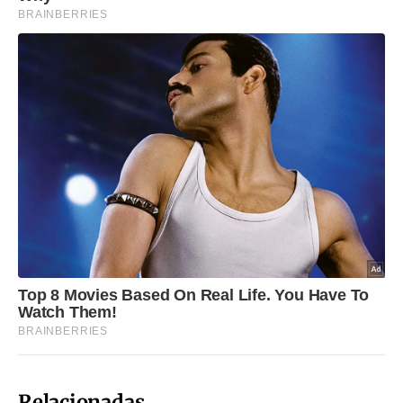
Relacionadas