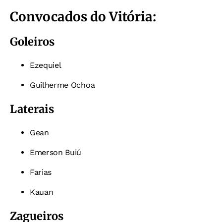
Convocados do Vitória:
Goleiros
Ezequiel
Guilherme Ochoa
Laterais
Gean
Emerson Buiú
Farias
Kauan
Zagueiros