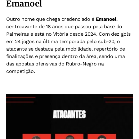
Emanoel
Outro nome que chega credenciado é
Emanoel
,
centroavante de 18 anos que passou pela base do
Palmeiras e está no Vitória desde 2024. Com dez gols
em 24 jogos na última temporada pelo sub-20, o
atacante se destaca pela mobilidade, repertório de
finalizações e presença dentro da área, sendo uma
das apostas ofensivas do Rubro-Negro na
competição.