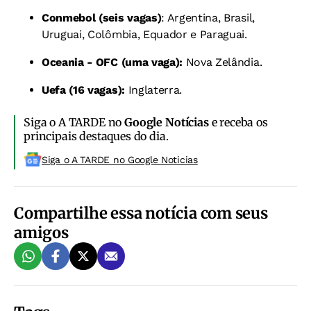
Conmebol (seis vagas)
: Argentina, Brasil,
Uruguai, Colômbia, Equador e Paraguai.
Oceania - OFC (uma vaga):
Nova Zelândia.
Uefa (16 vagas):
Inglaterra.
Siga o A TARDE no
Google Notícias
e receba os
principais destaques do dia.
Siga o A TARDE no Google Noticias
Compartilhe essa notícia com seus
amigos