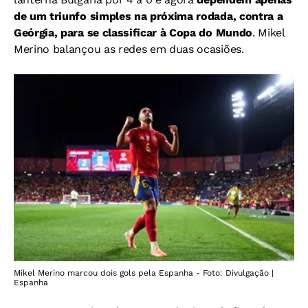
de um triunfo simples na próxima rodada, contra a
Geórgia, para se classificar à Copa do Mundo
. Mikel
Merino balançou as redes em duas ocasiões.
Mikel Merino marcou dois gols pela Espanha - Foto: Divulgação |
Espanha