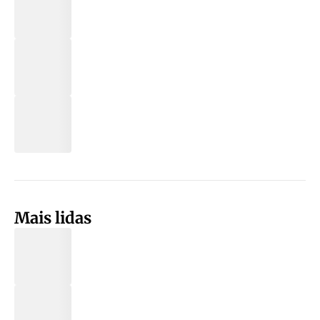
Mais lidas