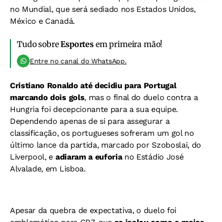
no Mundial, que será sediado nos Estados Unidos,
México e Canadá.
Tudo sobre
Esportes
em primeira mão!
Entre no canal do WhatsApp.
Cristiano Ronaldo até decidiu para Portugal
marcando dois gols
, mas o final do duelo contra a
Hungria foi decepcionante para a sua equipe.
Dependendo apenas de si para assegurar a
classificação, os portugueses sofreram um gol no
último lance da partida, marcado por Szoboslai, do
Liverpool, e
adiaram a euforia
no Estádio José
Alvalade, em Lisboa.
Apesar da quebra de expectativa, o duelo foi