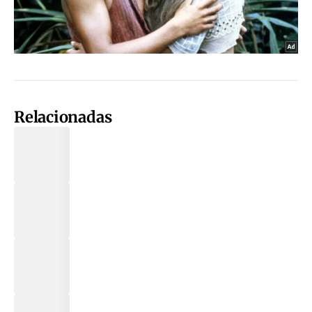
Relacionadas