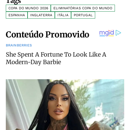
Tags
COPA DO MUNDO 2026
ELIMINATÓRIAS COPA DO MUNDO
ESPANHA
INGLATERRA
ITÁLIA
PORTUGAL