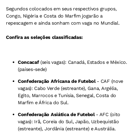
Segundos colocados em seus respectivos grupos,
Congo, Nigéria e Costa do Marfim jogarão a
repescagem e ainda sonham com vaga no Mundial.
Confira as seleções classificadas:
Concacaf
(seis vagas): Canadá, Estados e México.
(países-sede)
Confederação Africana de Futebol
- CAF (nove
vagas): Cabo Verde (estreante), Gana, Argélia,
Egito, Marrocos e Tunísia, Senegal, Costa do
Marfim e África do Sul.
Confederação Asiática de Futebol
- AFC (oito
vagas): Irã, Coreia do Sul, Japão, Uzbequistão
(estreante), Jordânia (estreante) e Austrália.