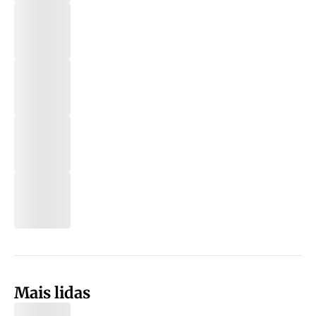
Mais lidas