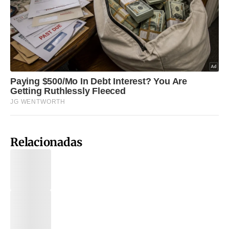
Relacionadas