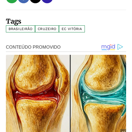
Tags
BRASILEIRÃO
CRUZEIRO
EC VITÓRIA