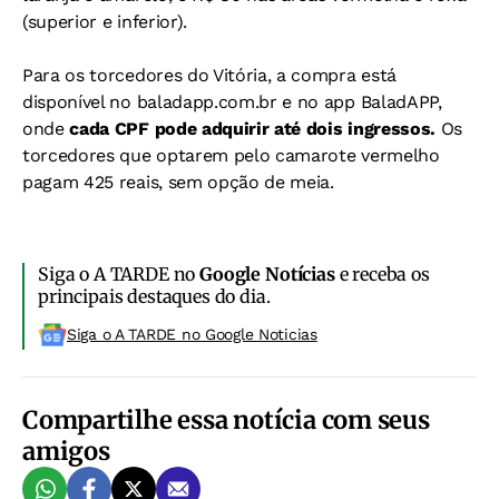
(superior e inferior).
Para os torcedores do Vitória, a compra está
disponível no baladapp.com.br e no app BaladAPP,
onde
cada CPF pode adquirir até dois ingressos.
Os
torcedores que optarem pelo camarote vermelho
pagam 425 reais, sem opção de meia.
Siga o A TARDE no
Google Notícias
e receba os
principais destaques do dia.
Siga o A TARDE no Google Noticias
Compartilhe essa notícia com seus
amigos