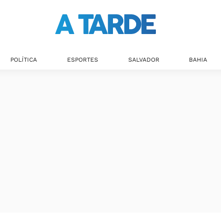
POLÍTICA
ESPORTES
SALVADOR
BAHIA