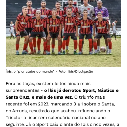
Íbis, o "pior clube do mundo" - Foto: Ibis/Divulgação
Fora as taças, existem feitos ainda mais
surpreendentes -
o Íbis já derrotou Sport, Náutico e
Santa Cruz, e mais de uma vez.
O triunfo mais
recente foi em 2023, marcando 3 a 1 sobre o Santa,
no Arruda, resultado que acabou influenciando o
Tricolor a ficar sem calendário nacional no ano
seguinte. Já o
Sport caiu diante do Íbis cinco vezes, a