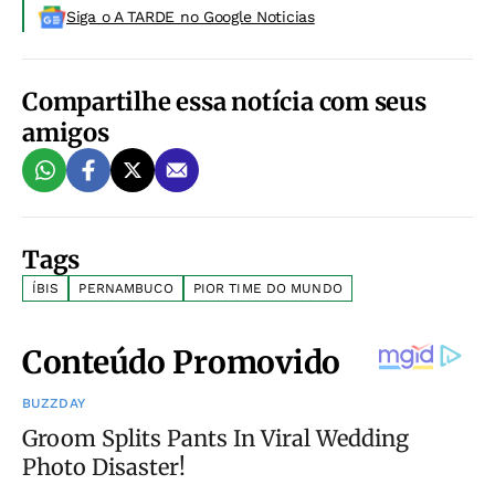
Siga o A TARDE no Google Noticias
Compartilhe essa notícia com seus
amigos
Tags
ÍBIS
PERNAMBUCO
PIOR TIME DO MUNDO