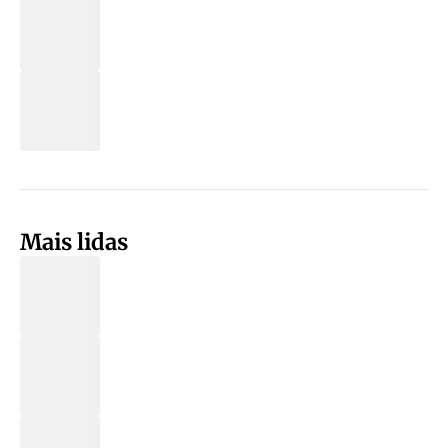
Mais lidas