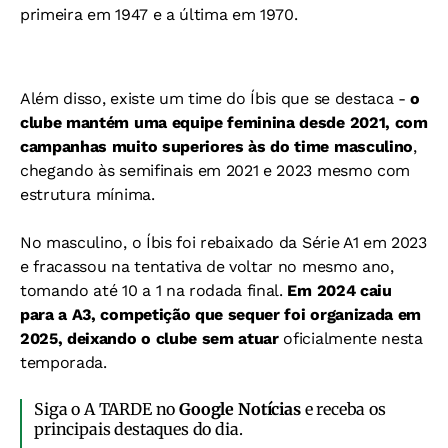
primeira em 1947 e a última em 1970.
Além disso, existe um time do Íbis que se destaca -
o
clube mantém uma equipe feminina desde 2021, com
campanhas muito superiores às do time masculino
,
chegando às semifinais em 2021 e 2023 mesmo com
estrutura mínima.
No masculino, o Íbis foi rebaixado da Série A1 em 2023
e fracassou na tentativa de voltar no mesmo ano,
tomando até 10 a 1 na rodada final.
Em 2024 caiu
para a A3, competição que sequer foi organizada em
2025, deixando o clube sem atuar
oficialmente nesta
temporada.
Siga o A TARDE no
Google Notícias
e receba os
principais destaques do dia.