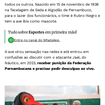
todos os outros. Nascido em
15 de novembro de 1938
na Tecelagem de Seda e Algodão de Pernambuco,
para o lazer dos funcionários, o time é Rubro-Negro e
tem a ave íbis como mascote.
Tudo sobre
Esportes
em primeira mão!
Entre no canal do WhatsApp.
A ave virou sensação nas redes e até entrou em
confusões ao discutir com o atacante Jael, do
Náutico, em 2023,
receber punição da Federação
Pernambucana e precisar pedir desculpas ao vivo.