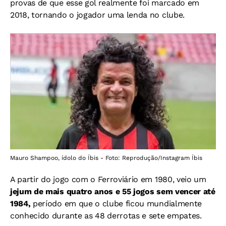
provas de que esse gol realmente foi marcado em
2018, tornando o jogador uma lenda no clube.
Mauro Shampoo, ídolo do Íbis - Foto: Reprodução/Instagram Íbis
A partir do jogo com o Ferroviário em 1980, veio um
jejum de mais quatro anos e 55 jogos sem vencer até
1984,
período em que o clube ficou mundialmente
conhecido durante as
48 derrotas e sete empates.