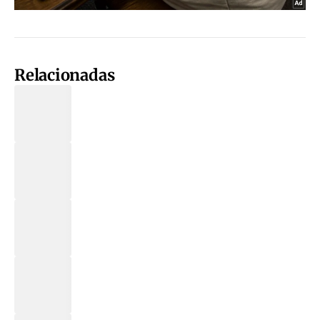
Relacionadas