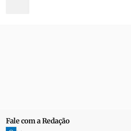
Fale com a Redação