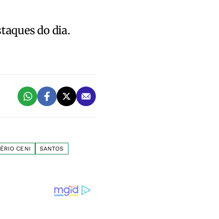
staques do dia.
ÉRIO CENI
SANTOS