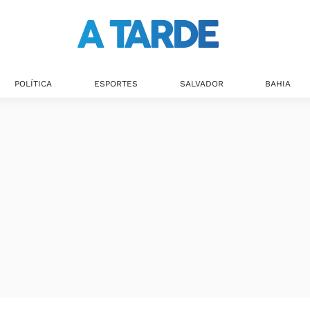
POLÍTICA
ESPORTES
SALVADOR
BAHIA