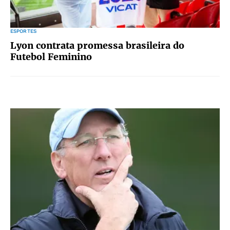
ESPORTES
Lyon contrata promessa brasileira do
Futebol Feminino