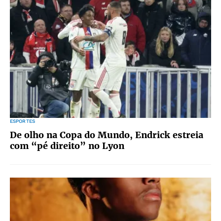
ESPORTES
De olho na Copa do Mundo, Endrick estreia
com “pé direito” no Lyon