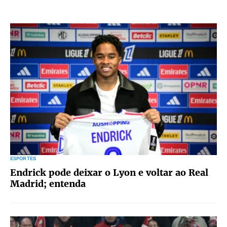
ESPORTES
Endrick pode deixar o Lyon e voltar ao Real
Madrid; entenda