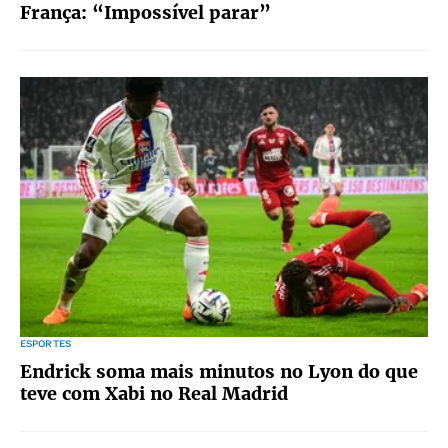
França: “Impossível parar”
ESPORTES
Endrick soma mais minutos no Lyon do que
teve com Xabi no Real Madrid