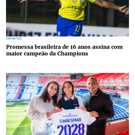
ESPORTES
Promessa brasileira de 16 anos assina com
maior campeão da Champions