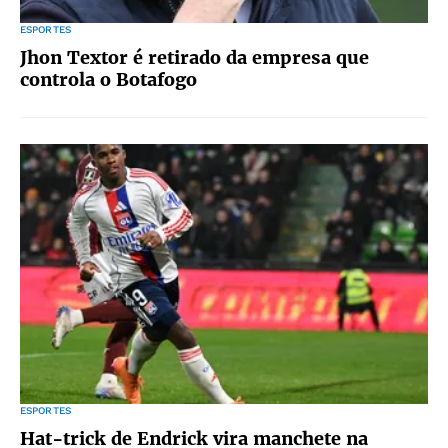
ESPORTES
Jhon Textor é retirado da empresa que
controla o Botafogo
ESPORTES
Hat-trick de Endrick vira manchete na