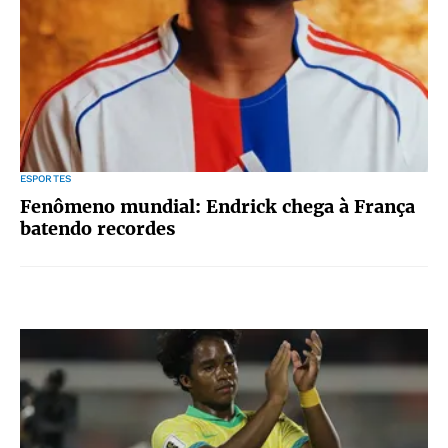
ESPORTES
Fenômeno mundial: Endrick chega à França
batendo recordes