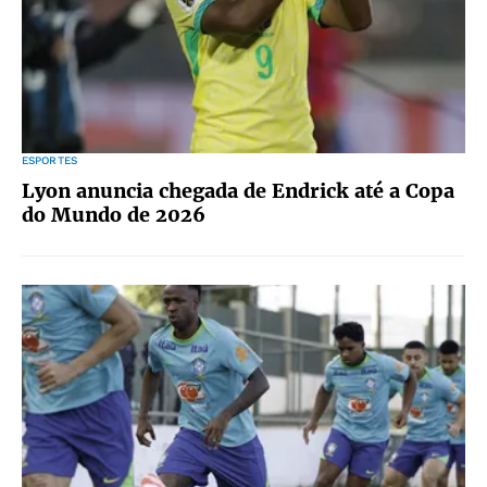
ESPORTES
Lyon anuncia chegada de Endrick até a Copa
do Mundo de 2026