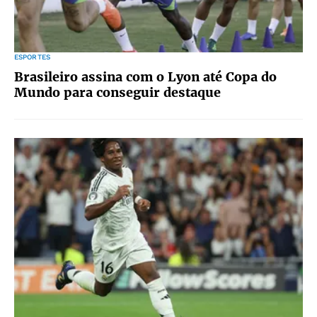
ESPORTES
Brasileiro assina com o Lyon até Copa do
Mundo para conseguir destaque