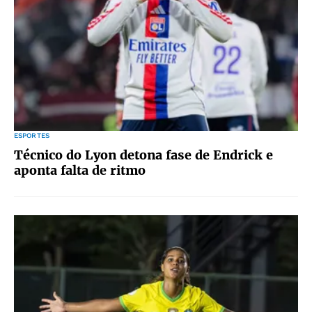
ESPORTES
Técnico do Lyon detona fase de Endrick e
aponta falta de ritmo