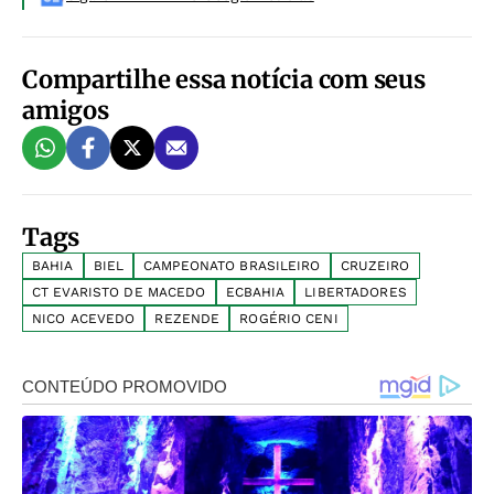
Compartilhe essa notícia com seus
amigos
Tags
BAHIA
BIEL
CAMPEONATO BRASILEIRO
CRUZEIRO
CT EVARISTO DE MACEDO
ECBAHIA
LIBERTADORES
NICO ACEVEDO
REZENDE
ROGÉRIO CENI