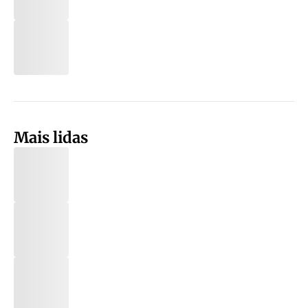
Mais lidas