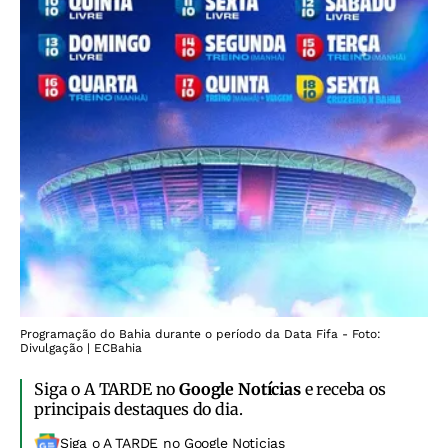
Programação do Bahia durante o período da Data Fifa - Foto:
Divulgação | ECBahia
Siga o A TARDE no
Google Notícias
e receba os
principais destaques do dia.
Siga o A TARDE no Google Noticias