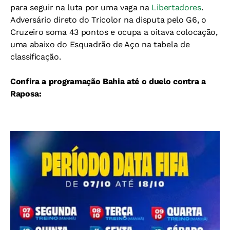
para seguir na luta por uma vaga na
Libertadores
.
Adversário direto do Tricolor na disputa pelo G6, o
Cruzeiro soma 43 pontos e ocupa a oitava colocação,
uma abaixo do Esquadrão de Aço na tabela de
classificação.
Confira a programação Bahia até o duelo contra a
Raposa: