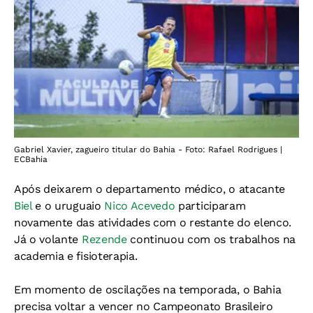
Gabriel Xavier, zagueiro titular do Bahia - Foto: Rafael Rodrigues |
ECBahia
Após deixarem o departamento médico, o atacante
Biel
e o uruguaio
Nico Acevedo
participaram
novamente das atividades com o restante do elenco.
Já o volante
Rezende
continuou com os trabalhos na
academia e fisioterapia.
Em momento de oscilações na temporada, o Bahia
precisa voltar a vencer no Campeonato Brasileiro