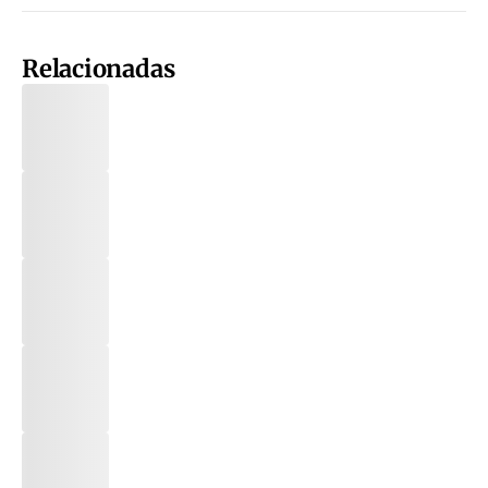
Relacionadas