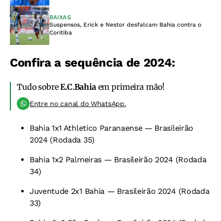
BAIXAS
Suspensos, Erick e Nestor desfalcam Bahia contra o
Coritiba
Confira a sequência de 2024:
Tudo sobre
E.C.Bahia
em primeira mão!
Entre no canal do WhatsApp.
Bahia 1x1 Athletico Paranaense — Brasileirão
2024 (Rodada 35)
Bahia 1x2 Palmeiras — Brasileirão 2024 (Rodada
34)
Juventude 2x1 Bahia — Brasileirão 2024 (Rodada
33)