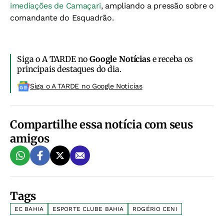
imediações de Camaçari
, ampliando a pressão sobre o
comandante do Esquadrão.
Siga o A TARDE no
Google Notícias
e receba os
principais destaques do dia.
Siga o A TARDE no Google Noticias
Compartilhe essa notícia com seus
amigos
Tags
EC BAHIA
ESPORTE CLUBE BAHIA
ROGÉRIO CENI