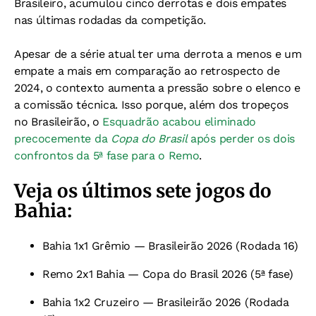
Brasileiro, acumulou cinco derrotas e dois empates
nas últimas rodadas da competição.
Apesar de a série atual ter uma derrota a menos e um
empate a mais em comparação ao retrospecto de
2024, o contexto aumenta a pressão sobre o elenco e
a comissão técnica. Isso porque, além dos tropeços
no Brasileirão, o
Esquadrão acabou eliminado
precocemente da
Copa do Brasil
após perder os dois
confrontos da 5ª fase para o Remo
.
Veja os últimos sete jogos do
Bahia:
Bahia 1x1 Grêmio — Brasileirão 2026 (Rodada 16)
Remo 2x1 Bahia — Copa do Brasil 2026 (5ª fase)
Bahia 1x2 Cruzeiro — Brasileirão 2026 (Rodada