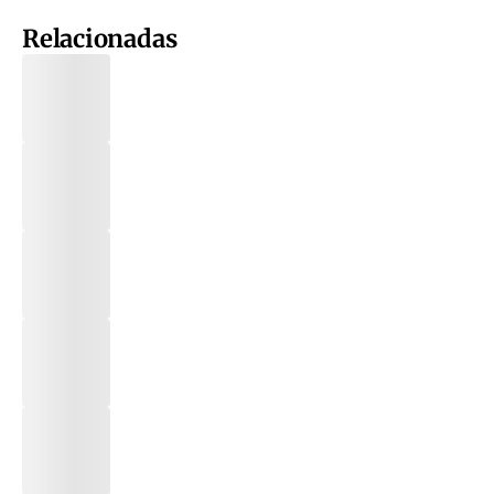
Relacionadas