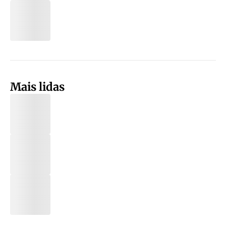
Mais lidas