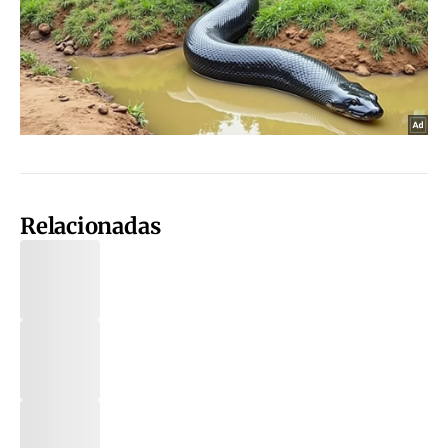
Relacionadas