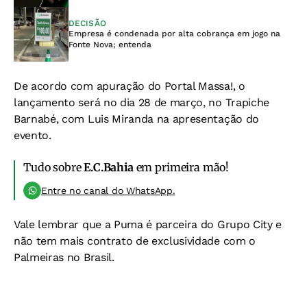
DECISÃO
Empresa é condenada por alta cobrança em jogo na
Fonte Nova; entenda
De acordo com apuração do Portal Massa!, o
lançamento será no dia 28 de março, no Trapiche
Barnabé, com Luis Miranda na apresentação do
evento.
Tudo sobre
E.C.Bahia
em primeira mão!
Entre no canal do WhatsApp.
Vale lembrar que a Puma é parceira do Grupo City e
não tem mais contrato de exclusividade com o
Palmeiras no Brasil.