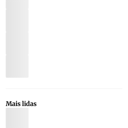
Mais lidas