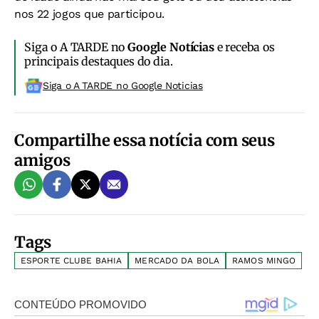
nos 22 jogos que participou.
Siga o A TARDE no
Google Notícias
e receba os
principais destaques do dia.
Siga o A TARDE no Google Noticias
Compartilhe essa notícia com seus
amigos
Tags
ESPORTE CLUBE BAHIA
MERCADO DA BOLA
RAMOS MINGO