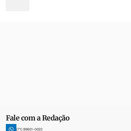
Fale com a Redação
(71) 99601-0020