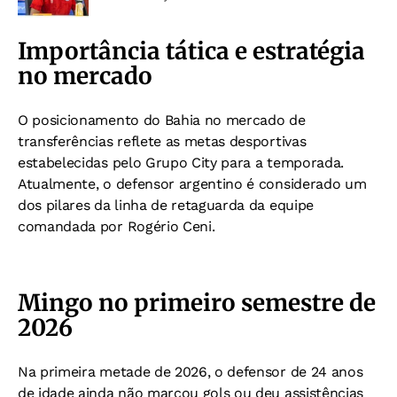
Importância tática e estratégia
no mercado
O posicionamento do Bahia no mercado de
transferências reflete as metas desportivas
estabelecidas pelo Grupo City para a temporada.
Atualmente, o defensor argentino é considerado um
dos pilares da linha de retaguarda da equipe
comandada por Rogério Ceni.
Mingo no primeiro semestre de
2026
Na primeira metade de 2026, o defensor de 24 anos
de idade ainda não marcou gols ou deu assistências