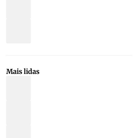
Mais lidas