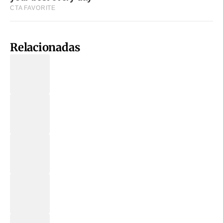
Relacionadas