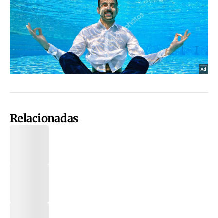
Relacionadas