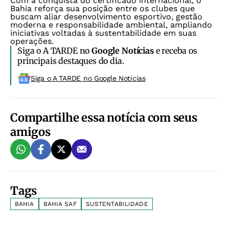
Com a conquista do certificado internacional, o
Bahia reforça sua posição entre os clubes que
buscam aliar desenvolvimento esportivo, gestão
moderna e responsabilidade ambiental, ampliando
iniciativas voltadas à sustentabilidade em suas
operações.
Siga o A TARDE no
Google Notícias
e receba os
principais destaques do dia.
Siga o A TARDE no Google Noticias
Compartilhe essa notícia com seus
amigos
Tags
BAHIA
BAHIA SAF
SUSTENTABILIDADE