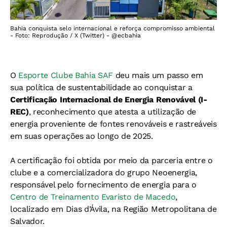
Bahia conquista selo internacional e reforça compromisso ambiental
- Foto: Reprodução / X (Twitter) - @ecbahia
O
Esporte Clube Bahia SAF
deu mais um passo em
sua política de sustentabilidade ao conquistar a
Certificação Internacional de Energia Renovável (I-
REC)
, reconhecimento que atesta a utilização de
energia proveniente de fontes renováveis e rastreáveis
em suas operações ao longo de 2025.
A certificação foi obtida por meio da parceria entre o
clube e a comercializadora do grupo Neoenergia,
responsável pelo fornecimento de energia para o
Centro de Treinamento Evaristo de Macedo
,
localizado em Dias d’Ávila, na Região Metropolitana de
Salvador.