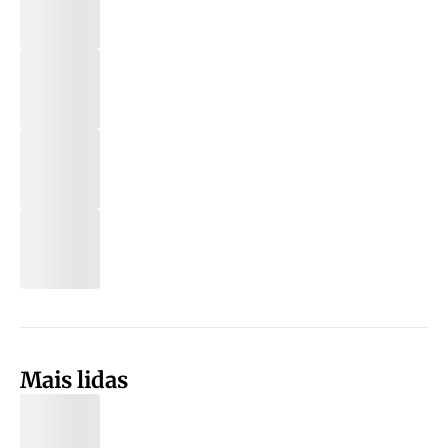
Mais lidas