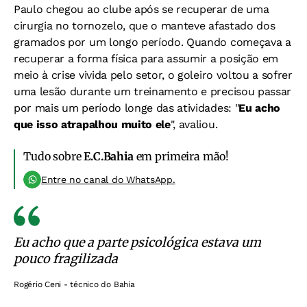
Paulo chegou ao clube após se recuperar de uma
cirurgia no tornozelo, que o manteve afastado dos
gramados por um longo período. Quando começava a
recuperar a forma física para assumir a posição em
meio à crise vivida pelo setor, o goleiro voltou a sofrer
uma lesão durante um treinamento e precisou passar
por mais um período longe das atividades:
"
Eu acho
que isso atrapalhou muito ele
", avaliou.
Tudo sobre
E.C.Bahia
em primeira mão!
Entre no canal do WhatsApp.
Eu acho que a parte psicológica estava um
pouco fragilizada
Rogério Ceni - técnico do Bahia