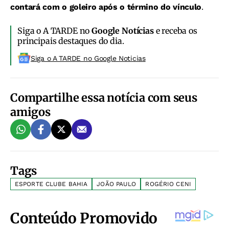
contará com o goleiro após o término do vínculo
.
Siga o A TARDE no
Google Notícias
e receba os
principais destaques do dia.
Siga o A TARDE no Google Noticias
Compartilhe essa notícia com seus
amigos
Tags
ESPORTE CLUBE BAHIA
JOÃO PAULO
ROGÉRIO CENI