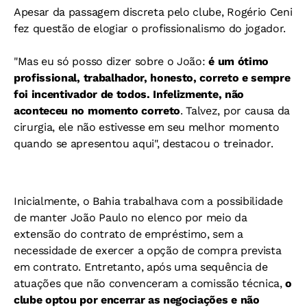
Apesar da passagem discreta pelo clube, Rogério Ceni
fez questão de elogiar o profissionalismo do jogador.
"Mas eu só posso dizer sobre o João:
é um ótimo
profissional, trabalhador, honesto, correto e sempre
foi incentivador de todos. Infelizmente, não
aconteceu no momento correto
. Talvez, por causa da
cirurgia, ele não estivesse em seu melhor momento
quando se apresentou aqui", destacou o treinador.
Inicialmente, o Bahia trabalhava com a possibilidade
de manter João Paulo no elenco por meio da
extensão do contrato de empréstimo, sem a
necessidade de exercer a opção de compra prevista
em contrato. Entretanto, após uma sequência de
atuações que não convenceram a comissão técnica,
o
clube optou por encerrar as negociações e não