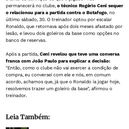
permanecerá no clube,
o técnico Rogério Ceni sequer
o relacionou para a partida contra o Botafogo
, no
último sábado, 30. O treinador optou por escalar
Ronaldo, que retornava após dois meses afastado por
lesão, e levou dois goleiros da base como opções no
banco de reservas.
Após a partida,
Ceni revelou que teve uma conversa
franca com João Paulo para explicar a decisão:
"Então, como o clube não vai exercer a condição de
compra, eu conversei com ele e nós, em comum
acordo, achamos que, já que o Ronaldo ia jogar hoje,
resolvemos trazer um goleiro da base", afirmou o
treinador.
Leia Também: