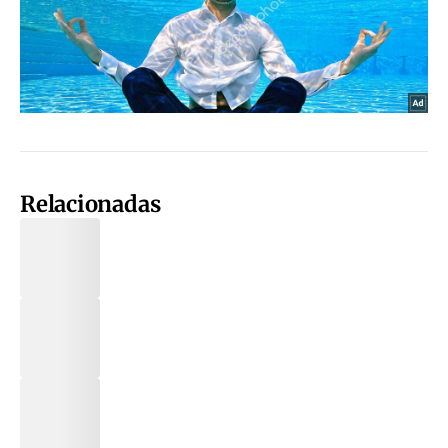
Relacionadas