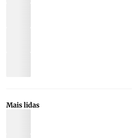
Mais lidas