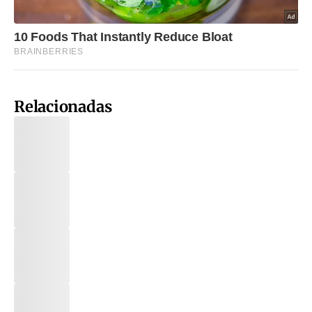
Relacionadas