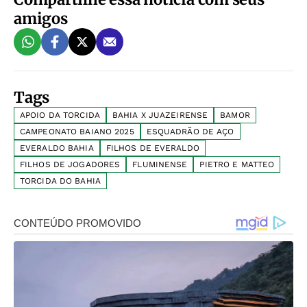
amigos
Tags
APOIO DA TORCIDA
BAHIA X JUAZEIRENSE
BAMOR
CAMPEONATO BAIANO 2025
ESQUADRÃO DE AÇO
EVERALDO BAHIA
FILHOS DE EVERALDO
FILHOS DE JOGADORES
FLUMINENSE
PIETRO E MATTEO
TORCIDA DO BAHIA