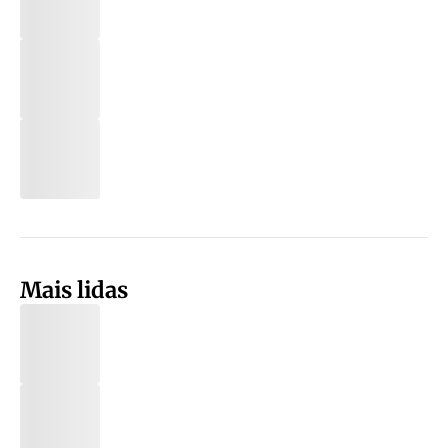
Mais lidas