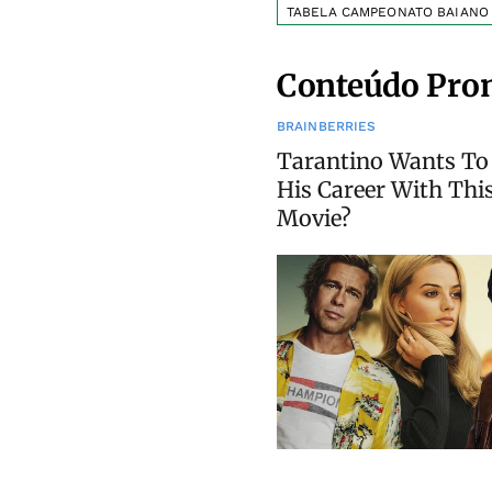
TABELA CAMPEONATO BAIANO