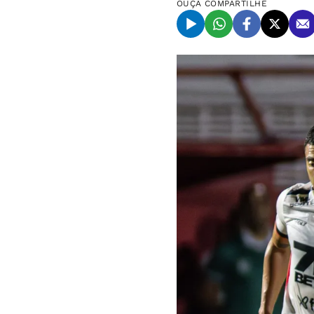
OUÇA
COMPARTILHE