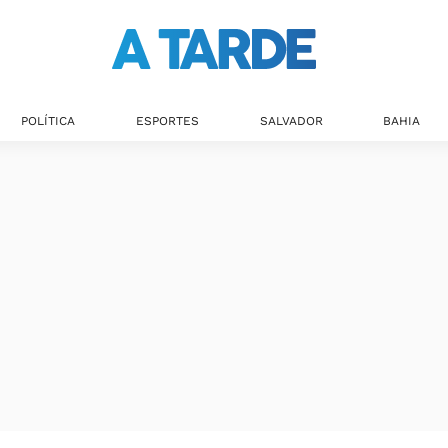
POLÍTICA
ESPORTES
SALVADOR
BAHIA