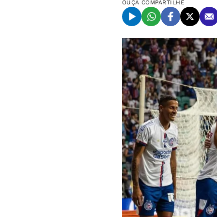
OUÇA
COMPARTILHE