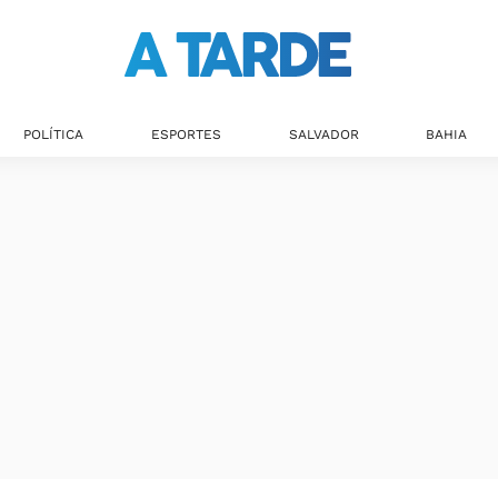
POLÍTICA
ESPORTES
SALVADOR
BAHIA