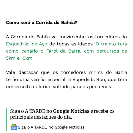
Como será a Corrida do Bahêa?
A Corrida do Bahêa vai movimentar os torcedores do
Esquadrão de Aço
de todas as idades.
O trajeto terá
como cenário o Farol da Barra, com percursos de
5km e 10km
.
Vale destacar que os torcedores mirins do Bahia
terão uma versão especial, a Superkids Run, que terá
um circuito colorido voltado para os pequenos.
Siga o A TARDE no
Google Notícias
e receba os
principais destaques do dia.
Siga o A TARDE no Google Noticias