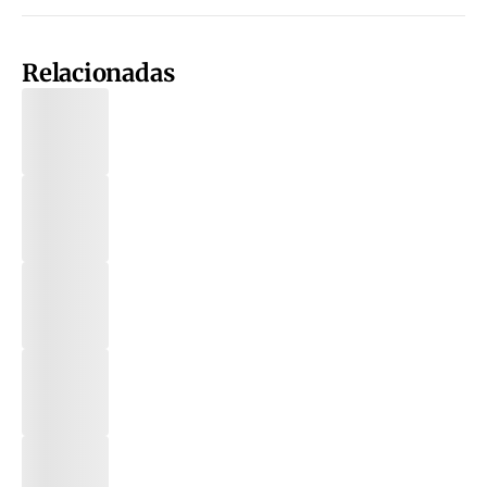
Relacionadas