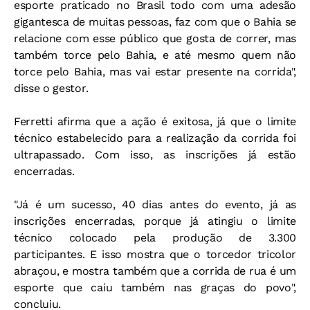
esporte praticado no Brasil todo com uma adesão
gigantesca de muitas pessoas, faz com que o Bahia se
relacione com esse público que gosta de correr, mas
também torce pelo Bahia, e até mesmo quem não
torce pelo Bahia, mas vai estar presente na corrida",
disse o gestor.
Ferretti afirma que a ação é exitosa, já que o limite
técnico estabelecido para a realização da corrida foi
ultrapassado. Com isso, as inscrições já estão
encerradas.
"Já é um sucesso, 40 dias antes do evento, já as
inscrições encerradas, porque já atingiu o limite
técnico colocado pela produção de 3.300
participantes. E isso mostra que o torcedor tricolor
abraçou, e mostra também que a corrida de rua é um
esporte que caiu também nas graças do povo",
concluiu.