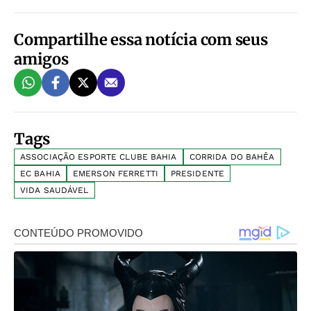
Compartilhe essa notícia com seus
amigos
Tags
ASSOCIAÇÃO ESPORTE CLUBE BAHIA
CORRIDA DO BAHÊA
EC BAHIA
EMERSON FERRETTI
PRESIDENTE
VIDA SAUDÁVEL