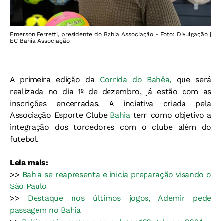
Emerson Ferretti, presidente do Bahia Associação - Foto: Divulgação |
EC Bahia Associação
A primeira edição da
Corrida do Bahêa,
que será
realizada no dia 1º de dezembro, já estão com as
inscrições encerradas. A inciativa criada pela
Associação Esporte Clube
Bahia
tem como objetivo a
integração dos torcedores com o clube além do
futebol.
Leia mais:
>>
Bahia se reapresenta e inicia preparação visando o
São Paulo
>>
Destaque nos últimos jogos, Ademir pede
passagem no Bahia