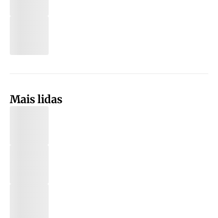
Mais lidas