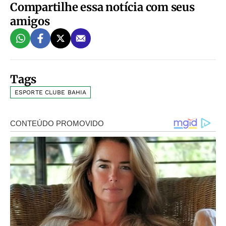
Compartilhe essa notícia com seus
amigos
Tags
ESPORTE CLUBE BAHIA