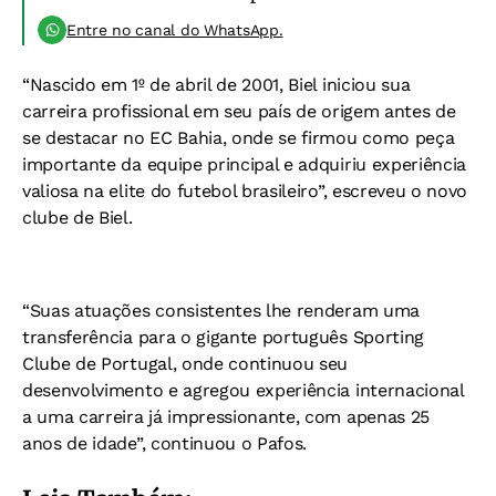
Entre no canal do WhatsApp.
“Nascido em 1º de abril de 2001, Biel iniciou sua
carreira profissional em seu país de origem antes de
se destacar no EC Bahia, onde se firmou como peça
importante da equipe principal e adquiriu experiência
valiosa na elite do futebol brasileiro”, escreveu o novo
clube de Biel.
“Suas atuações consistentes lhe renderam uma
transferência para o gigante português Sporting
Clube de Portugal, onde continuou seu
desenvolvimento e agregou experiência internacional
a uma carreira já impressionante, com apenas 25
anos de idade”, continuou o Pafos.