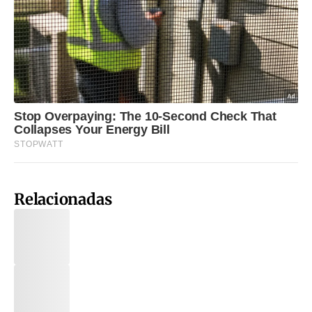
Relacionadas