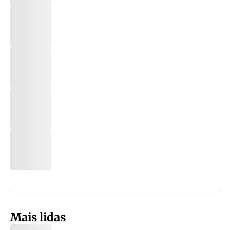
Mais lidas