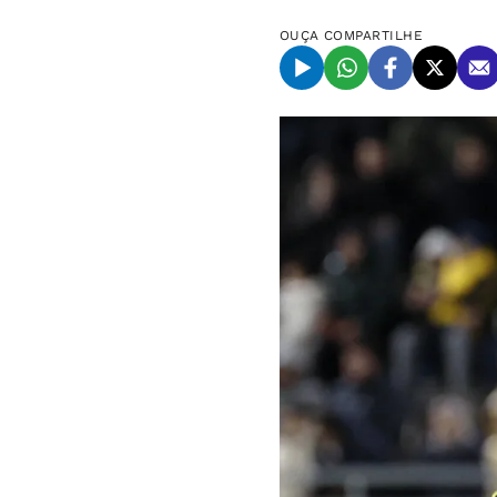
OUÇA
COMPARTILHE