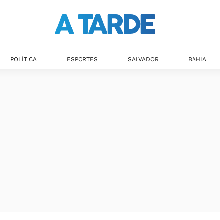
POLÍTICA
ESPORTES
SALVADOR
BAHIA