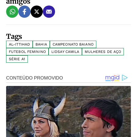
amigos
Tags
AL-ITTIHAD
BAHIA
CAMPEONATO BAIANO
FUTEBOL FEMININO
LIDSAY CAMILA
MULHERES DE AÇO
SÉRIE A1