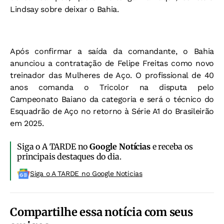
Lindsay sobre deixar o Bahia.
Após confirmar a saída da comandante, o Bahia
anunciou a contratação de Felipe Freitas como novo
treinador das Mulheres de Aço. O profissional de 40
anos comanda o Tricolor na disputa pelo
Campeonato Baiano da categoria e será o técnico do
Esquadrão de Aço no retorno à Série A1 do Brasileirão
em 2025.
Siga o A TARDE no
Google Notícias
e receba os
principais destaques do dia.
Siga o A TARDE no Google Noticias
Compartilhe essa notícia com seus