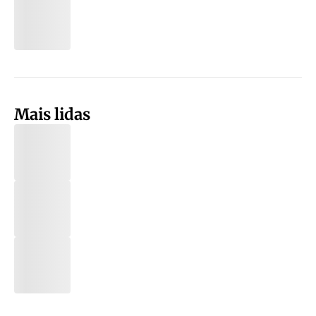
Mais lidas