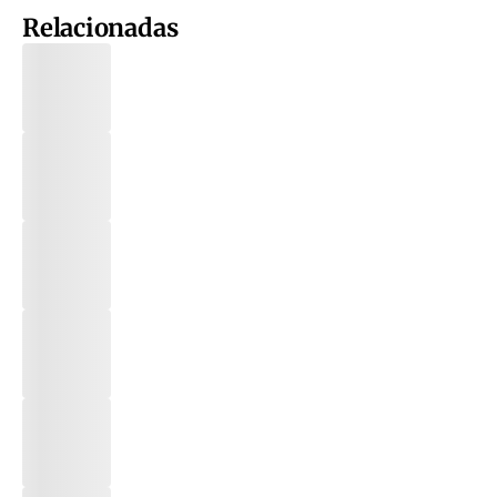
Relacionadas