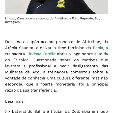
Lindsay Camila com a camisa do Al-Ittihad - Foto: Reprodução /
Instagram
Dois meses após aceitar proposta do Al-Ittihad, da
Arábia Saudita, e deixar o time feminino do
Bahia
, a
treinadora
Lindsay Camila
abriu o jogo sobre a saída
do Tricolor. Questionada sobre os motivos que
levaram a profissional a pedir desligamento das
Mulheres de Aço, a treinadora comentou sobre a
vontade de conhecer uma cultura diferente, mas não
escondeu que a "parte monetária" foi a principal
razão da sua transferência.
Leia mais:
>>
Lateral do Bahia é titular da Colômbia em jogo