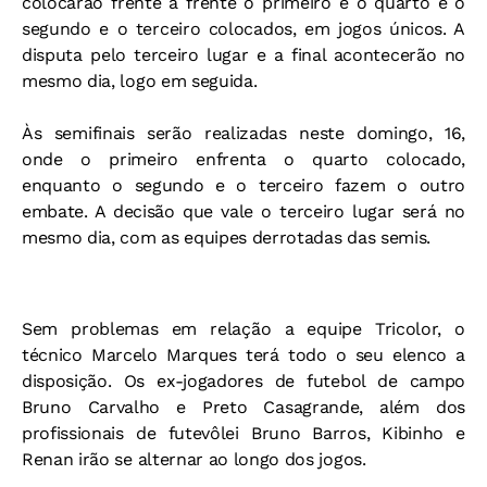
colocarão frente a frente o primeiro e o quarto e o
segundo e o terceiro colocados, em jogos únicos. A
disputa pelo terceiro lugar e a final acontecerão no
mesmo dia, logo em seguida.
Às semifinais serão realizadas neste domingo, 16,
onde o primeiro enfrenta o quarto colocado,
enquanto o segundo e o terceiro fazem o outro
embate. A decisão que vale o terceiro lugar será no
mesmo dia, com as equipes derrotadas das semis.
Sem problemas em relação a equipe Tricolor, o
técnico Marcelo Marques terá todo o seu elenco a
disposição. Os ex-jogadores de futebol de campo
Bruno Carvalho e Preto Casagrande, além dos
profissionais de futevôlei Bruno Barros, Kibinho e
Renan irão se alternar ao longo dos jogos.