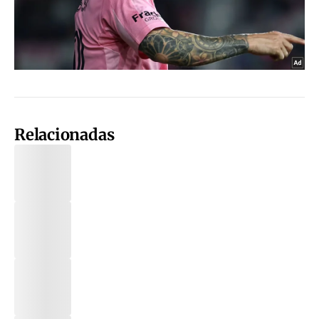
Relacionadas