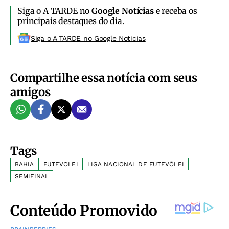
Siga o A TARDE no
Google Notícias
e receba os
principais destaques do dia.
Siga o A TARDE no Google Noticias
Compartilhe essa notícia com seus
amigos
Tags
BAHIA
FUTEVOLEI
LIGA NACIONAL DE FUTEVÔLEI
SEMIFINAL