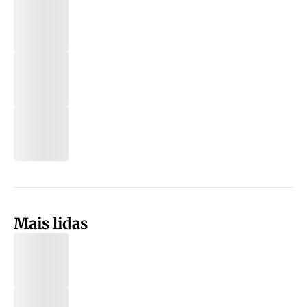
Mais lidas