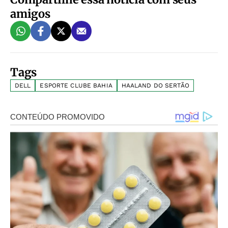
amigos
Tags
DELL
ESPORTE CLUBE BAHIA
HAALAND DO SERTÃO