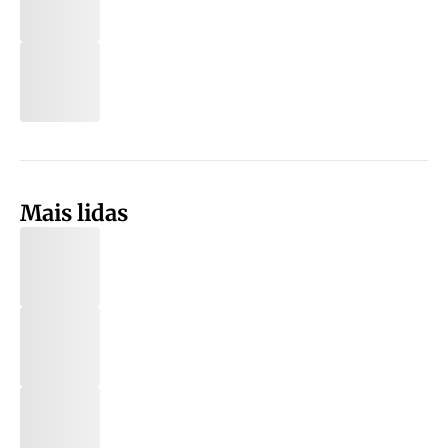
Mais lidas