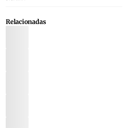
Relacionadas