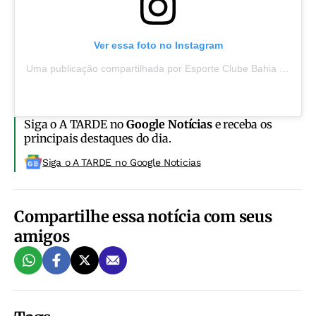
Ver essa foto no Instagram
Uma publicação compartilhada por Esporte Clube Bahia (@ecbahia)
Siga o A TARDE no
Google Notícias
e receba os
principais destaques do dia.
Siga o A TARDE no Google Noticias
Compartilhe essa notícia com seus
amigos