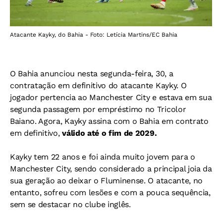
Atacante Kayky, do Bahia - Foto: Letícia Martins/EC Bahia
O Bahia anunciou nesta segunda-feira, 30, a
contratação em definitivo do atacante Kayky. O
jogador pertencia ao Manchester City e estava em sua
segunda passagem por empréstimo no Tricolor
Baiano. Agora, Kayky assina com o Bahia em contrato
em definitivo,
válido até o fim de 2029.
Kayky tem 22 anos e foi ainda muito jovem para o
Manchester City, sendo considerado a principal joia da
sua geração ao deixar o Fluminense. O atacante, no
entanto, sofreu com lesões e com a pouca sequência,
sem se destacar no clube inglês.