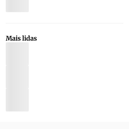
Mais lidas