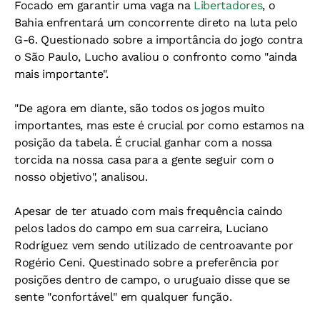
Focado em garantir uma vaga na
Libertadores
, o
Bahia enfrentará um concorrente direto na luta pelo
G-6. Questionado sobre a importância do jogo contra
o São Paulo, Lucho avaliou o confronto como "ainda
mais importante".
"De agora em diante, são todos os jogos muito
importantes, mas este é crucial por como estamos na
posição da tabela. É crucial ganhar com a nossa
torcida na nossa casa para a gente seguir com o
nosso objetivo", analisou.
Apesar de ter atuado com mais frequência caindo
pelos lados do campo em sua carreira, Luciano
Rodríguez vem sendo utilizado de centroavante por
Rogério Ceni. Questinado sobre a preferência por
posições dentro de campo, o uruguaio disse que se
sente "confortável" em qualquer função.