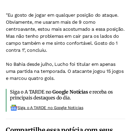
"Eu gosto de jogar em qualquer posição do ataque.
Obviamente, me usaram mais de 9 como
centroavante, estou mais acostumado a essa posição.
Mas não tenho problemas em cair para os lados do
campo também e me sinto confortável. Gosto do 1
contra 1", concluiu.
No Bahia desde julho, Lucho foi titular em apenas
uma partida na temporada. O atacante jogou 15 jogos
e marcou quatro gols.
Siga o A TARDE no
Google Notícias
e receba os
principais destaques do dia.
Siga o A TARDE no Google Noticias
Compartilhe essa notícia com seus