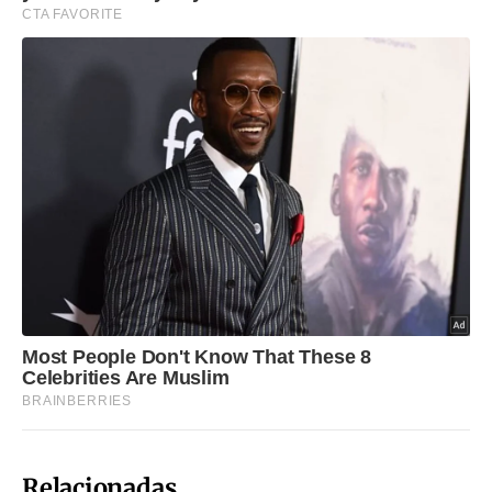
Relacionadas