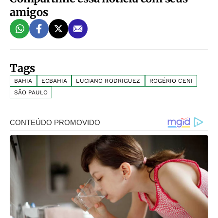
amigos
Tags
BAHIA
ECBAHIA
LUCIANO RODRIGUEZ
ROGÉRIO CENI
SÃO PAULO