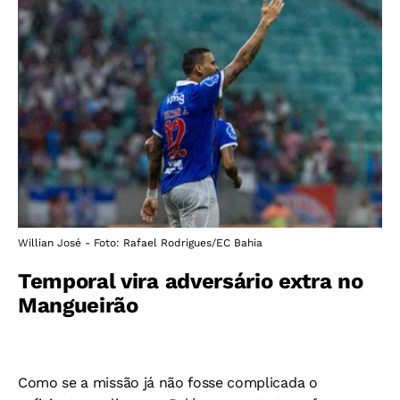
Willian José - Foto: Rafael Rodrigues/EC Bahia
Temporal vira adversário extra no
Mangueirão
Como se a missão já não fosse complicada o