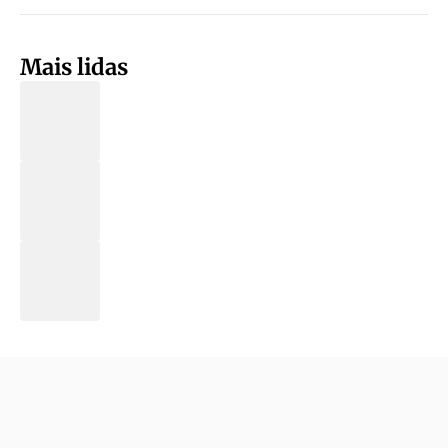
Mais lidas