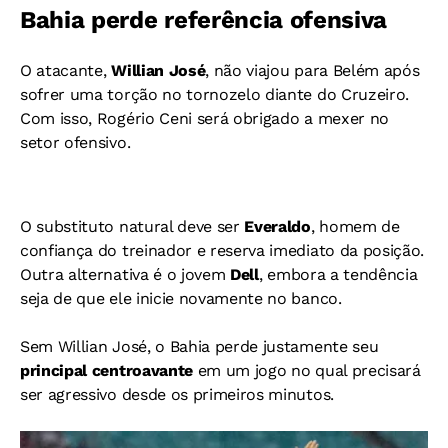
Bahia perde referência ofensiva
O atacante,
Willian José
, não viajou para Belém após
sofrer uma torção no tornozelo diante do Cruzeiro.
Com isso, Rogério Ceni será obrigado a mexer no
setor ofensivo.
O substituto natural deve ser
Everaldo
, homem de
confiança do treinador e reserva imediato da posição.
Outra alternativa é o jovem
Dell
, embora a tendência
seja de que ele inicie novamente no banco.
Sem Willian José, o Bahia perde justamente seu
principal centroavante
em um jogo no qual precisará
ser agressivo desde os primeiros minutos.