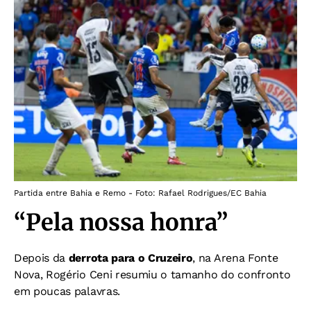
Partida entre Bahia e Remo - Foto: Rafael Rodrigues/EC Bahia
“Pela nossa honra”
Depois da
derrota para o Cruzeiro
, na Arena Fonte
Nova, Rogério Ceni resumiu o tamanho do confronto
em poucas palavras.