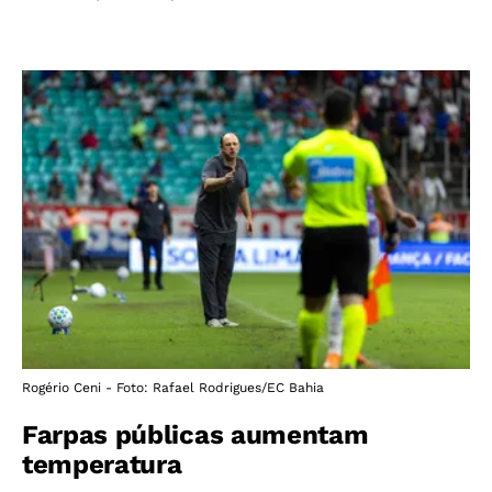
Rogério Ceni - Foto: Rafael Rodrigues/EC Bahia
Farpas públicas aumentam
temperatura