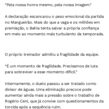
“Pela nossa honra mesmo, pela nossa imagem.”
A declaração escancarou o peso emocional da partida
no Mangueirão. Mais do que a vaga e os milhões em
premiação, o Bahia tenta salvar a própria confiança
em meio ao momento mais turbulento da temporada.
O próprio treinador admitiu a fragilidade da equipe.
“É um momento de fragilidade. Precisamos de luta
para sobreviver a esse momento difícil.”
Internamente, o duelo passou a ser tratado como
divisor de águas. Uma eliminação precoce pode
aumentar ainda mais a pressão sobre o trabalho de
Rogério Ceni, que já convive com questionamentos da
torcida após a sequência ruim.