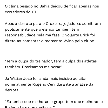
O clima pesado no Bahia deixou de ficar apenas nos
corredores do CT.
Após a derrota para o Cruzeiro, jogadores admitiram
publicamente que o elenco também tem
responsabilidade pela má fase. O volante Erick foi
direto ao comentar o momento vivido pelo clube.
“Tem a culpa do treinador, tem a culpa dos atletas
também. Precisamos melhorar.”
Já Willian José foi ainda mais incisivo ao citar
nominalmente Rogério Ceni durante a análise da
derrota.
“Eu tenho que melhorar, o grupo tem que melhorar, o
Rogério tem que melhorar.”