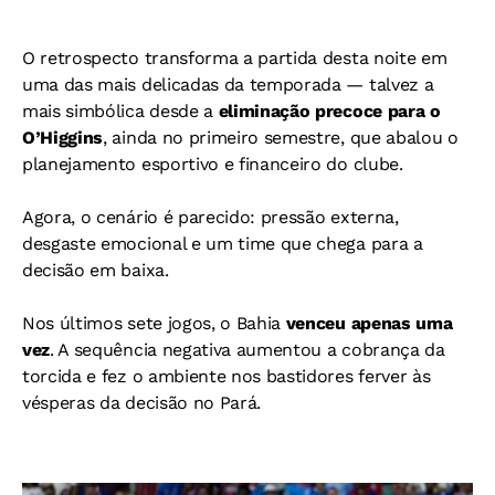
O retrospecto transforma a partida desta noite em
uma das mais delicadas da temporada — talvez a
mais simbólica desde a
eliminação precoce para o
O’Higgins
, ainda no primeiro semestre, que abalou o
planejamento esportivo e financeiro do clube.
Agora, o cenário é parecido: pressão externa,
desgaste emocional e um time que chega para a
decisão em baixa.
Nos últimos sete jogos, o Bahia
venceu apenas uma
vez
. A sequência negativa aumentou a cobrança da
torcida e fez o ambiente nos bastidores ferver às
vésperas da decisão no Pará.