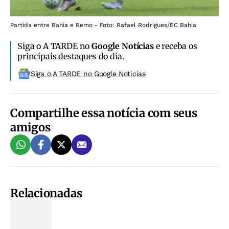
Partida entre Bahia e Remo - Foto: Rafael Rodrigues/EC Bahia
Siga o A TARDE no
Google Notícias
e receba os
principais destaques do dia.
Siga o A TARDE no Google Noticias
Compartilhe essa notícia com seus
amigos
Relacionadas