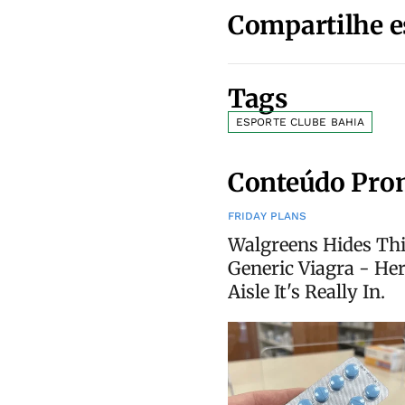
Compartilhe e
Tags
ESPORTE CLUBE BAHIA