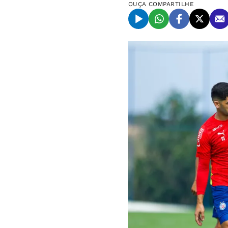
OUÇA
COMPARTILHE