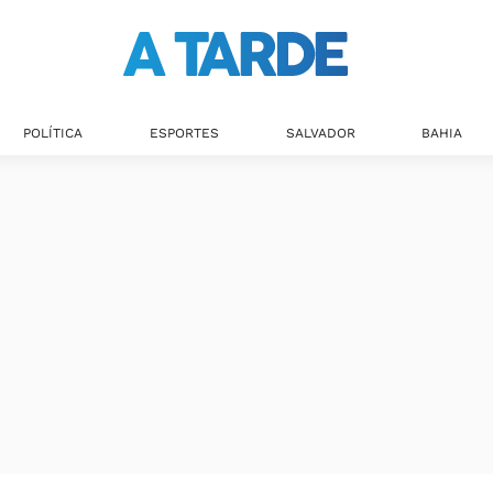
POLÍTICA
ESPORTES
SALVADOR
BAHIA