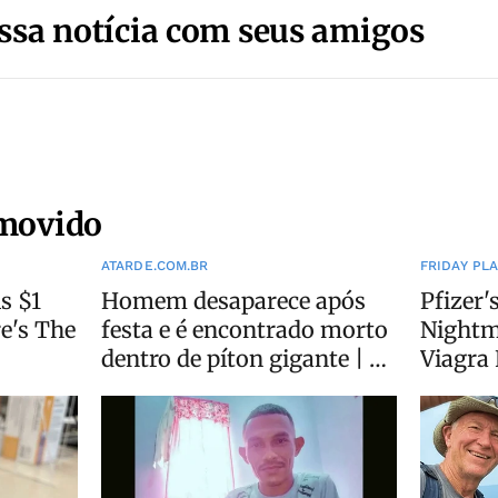
ssa notícia com seus amigos