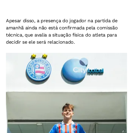
Apesar disso, a presença do jogador na partida de
amanhã ainda não está confirmada pela comissão
técnica, que avalia a situação física do atleta para
decidir se ele será relacionado.