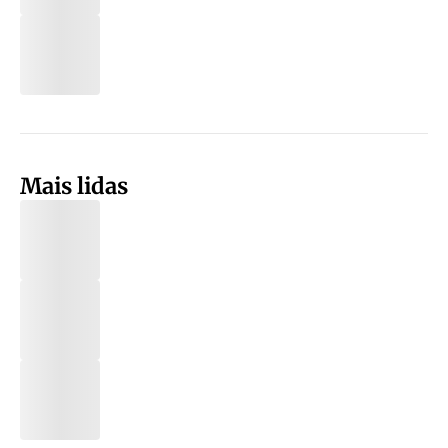
Mais lidas