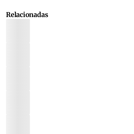
Relacionadas