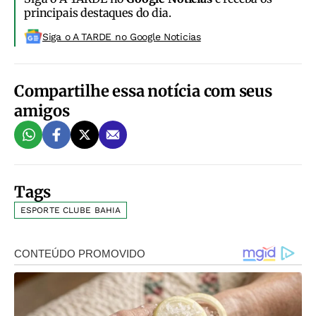
principais destaques do dia.
Siga o A TARDE no Google Noticias
Compartilhe essa notícia com seus
amigos
Tags
ESPORTE CLUBE BAHIA